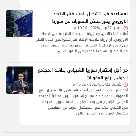
لمساعدة في تشكيل المستقبل الإتحاد
الأوروبي يقرر خفض العقوبات عن سوريا
الإثنين 27/يناير/2025 - 10:36 م
أعلنت كايا كالاس، مسؤولة السياسة الخارجية في الإتحاد
الأوروبي، أن وزراء خارجية الإتحاد قد إتفقوا على إعادة النظر
في بعض الإجراءات العقابية المفروضة على سوريا المزيد
من التفاصيل تسردها الموجز في التقرير التالي .
من أجل إستقرار سوريا الشيباني يناشد المجتمع
الدولي برفع العقوبات
الأربعاء 22/يناير/2025 - 10:02 م
أكد وزير الخارجية السوري أسعد الشيباني، الأربعاء، إن رفع
العقوبات الدولية هو مفتاح إستقرار سوريا مطالباً المجتمع
الدولي بالإسراع في رفع العقوبات لدعم سوريا الجديدة
في المُضي قدُماً نحو المستقبل المزيد من التفاصيل
تكشفها الموجز في التقرير التالي.