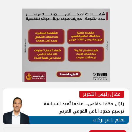
مقال رئيس التحرير
زلزال مكة الدفاعي... عندما تُعيد السياسة
ترسيم حدود الأمن القومي العربي
بقلم ياسر بركات