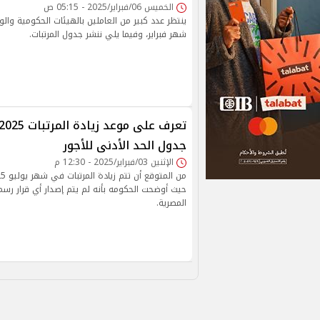
الخميس 06/فبراير/2025 - 05:15 ص
ينتظر عدد كبير من العاملين بالهيئات الحكومية والو
شهر فبراير، وفيما يلي ننشر جدول المرتبات.
جدول الحد الأدنى للأجور
الإثنين 03/فبراير/2025 - 12:30 م
حيث أوضحت الحكومه بأنه لم يتم إصدار أي قرار رسم
المصرية.