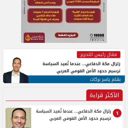
مقال رئيس التحرير
زلزال مكة الدفاعي... عندما تُعيد السياسة
ترسيم حدود الأمن القومي العربي
بقلم ياسر بركات
الأكثر قراءة
زلزال مكة الدفاعي... عندما تُعيد السياسة
1
ترسيم حدود الأمن القومي العربي