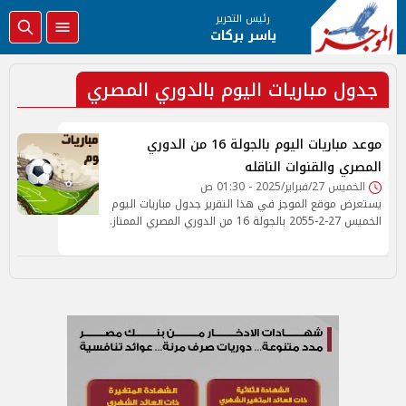
رئيس التحرير
ياسر بركات
جدول مباريات اليوم بالدوري المصري
موعد مباريات اليوم بالجولة 16 من الدوري
المصري والقنوات الناقله
الخميس 27/فبراير/2025 - 01:30 ص
يستعرض موقع الموجز في هذا التقرير جدول مباريات اليوم
الخميس 27-2-2055 بالجولة 16 من الدوري المصري الممتاز.