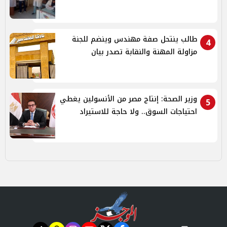
طالب ينتحل صفة مهندس وينضم للجنة
4
مزاولة المهنة والنقابة تصدر بيان
وزير الصحة: إنتاج مصر من الأنسولين يغطي
5
احتياجات السوق.. ولا حاجة للاستيراد