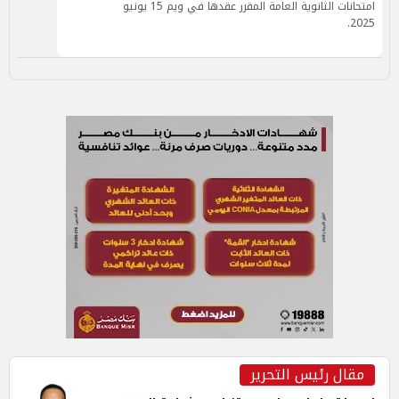
امتحانات الثانوية العامة المقرر عقدها في ويم 15 يونيو
2025.
مقال رئيس التحرير