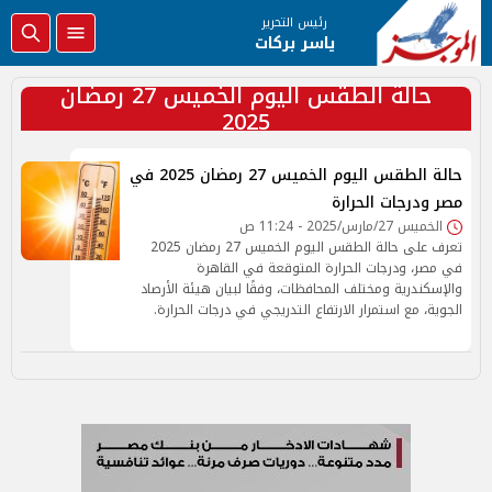
رئيس التحرير
ياسر بركات
حالة الطقس اليوم الخميس 27 رمضان
2025
حالة الطقس اليوم الخميس 27 رمضان 2025 في
مصر ودرجات الحرارة
الخميس 27/مارس/2025 - 11:24 ص
تعرف على حالة الطقس اليوم الخميس 27 رمضان 2025
في مصر، ودرجات الحرارة المتوقعة في القاهرة
والإسكندرية ومختلف المحافظات، وفقًا لبيان هيئة الأرصاد
الجوية، مع استمرار الارتفاع التدريجي في درجات الحرارة.