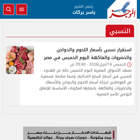
رئيس التحرير
ياسر بركات
النسبي
استقرار نسبي بأسعار اللحوم والدواجن
والخضروات والفاكهة اليوم الخميس في مصر
الخميس 16/أبريل/2026 - 09:40 ص
تشهد الأسواق المصرية اليوم الخميس حالة من الهدوء
النسبي في أسعار السلع الغذائية، وسط متابعة مستمرة
من المواطنين لحركة أسعار اللحوم والدواجن والأسماك
والخضروات والفاكهة، باعتبارها المكونات الأساسية للإنفاق
اليومي للأسر المصرية.