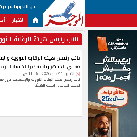
رئيس التحرير
ياسر برك
الأخبار
أخب
نائب رئيس هيئة الرقابة النوو
نائب رئيس هيئة الرقابة النووية والإ
مفتي الجمهورية تقديرًا لدعمه التوع
الإثنين 11/مايو/2026 - 11:56 ص
نائب رئيس هيئة الرقابة النووية والإشعاعية يزور مف
لدعمه التوعوي لمجلة الهيئة