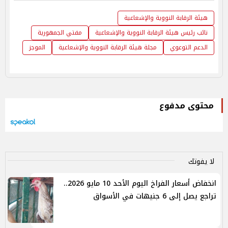
هيئة الرقابة النووية والإشعاعية
نائب رئيس هيئة الرقابة النووية والإشعاعية
مفتي الجمهورية
الدعم التوعوي
مجلة هيئة الرقابة النووية والإشعاعية
الموجز
محتوى مدفوع
لا يفوتك
انخفاض أسعار الفراخ اليوم الأحد 10 مايو 2026..
تراجع يصل إلى 6 جنيهات في الأسواق