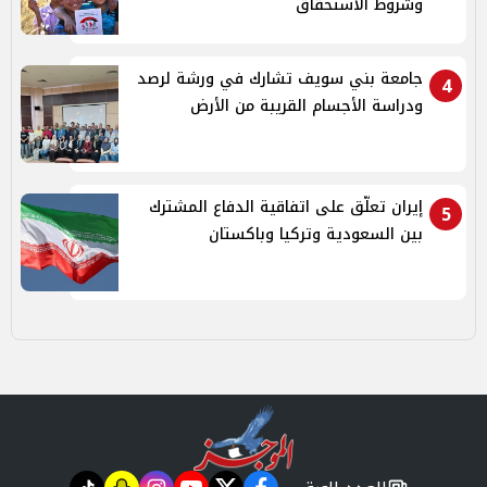
وشروط الاستحقاق
جامعة بني سويف تشارك في ورشة لرصد
4
ودراسة الأجسام القريبة من الأرض
إيران تعلّق على اتفاقية الدفاع المشترك
5
بين السعودية وتركيا وباكستان