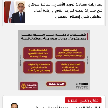
بعد زيادة معدلات توريد الأقماح....محافظ سوهاج
فتح مسارات بديلة لتوريد القمح و زيادة أعداد
العاملين بلجان إستلام المحصول
مقال رئيس التحرير