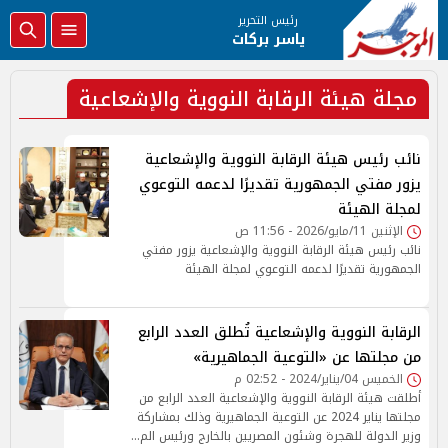
رئيس التحرير
ياسر بركات
مجلة هيئة الرقابة النووية والإشعاعية
نائب رئيس هيئة الرقابة النووية والإشعاعية
يزور مفتي الجمهورية تقديرًا لدعمه التوعوي
لمجلة الهيئة
الإثنين 11/مايو/2026 - 11:56 ص
نائب رئيس هيئة الرقابة النووية والإشعاعية يزور مفتي
الجمهورية تقديرًا لدعمه التوعوي لمجلة الهيئة
الرقابة النووية والإشعاعية تُطلق العدد الرابع
من مجلتها عن «التوعية الجماهيرية»
الخميس 04/يناير/2024 - 02:52 م
أطلقت هيئة الرقابة النووية والإشعاعية العدد الرابع من
مجلتها يناير 2024 عن التوعية الجماهيرية وذلك بمشاركة
وزير الدولة للهجرة وشئون المصريين بالخارج ورئيس الم…