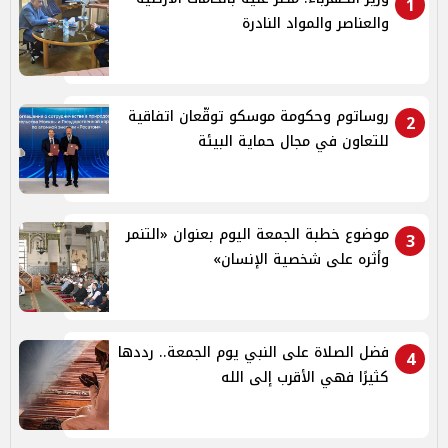
1
والعناصر والمواد النادرة
روساتوم وحكومة موسكو توقّعان اتفاقية
2
للتعاون في مجال حماية البيئة
موضوع خطبة الجمعة اليوم بعنوان «التنمر
3
وأثره على شخصية الإنسان»
فضل الصلاة على النبي يوم الجمعة.. رددها
4
كثيرًا فهي الأقرب إلى الله