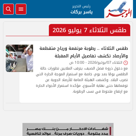
رئيس التحرير
ياسر بركات
طقس الثلاثاء 7 يوليو 2026
طقس الثلاثاء .. رطوبة مرتفعة ورياح متقطعة
والأرصاد تكشف تفاصيل الأيام المقبلة
الثلاثاء 07/يوليو/2026 - 10:00 ص
مع دخول ذروة فصل الصيف، يترقب الملايين تطورات حالة
الطقس يومًا بعد يوم، خاصة مع استمرار الموجة الحارة التي
تضرب البلاد. وكشفت الهيئة العامة للأرصاد الجوية عن
توقعاتها حتى نهاية الأسبوع، مؤكدة استمرار الأجواء الحارة
مع ارتفاع ملحوظ في نسب الرطوبة.