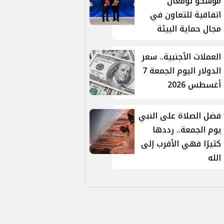
موسكو توقّعان
اتفاقية للتعاون في
مجال حماية البيئة
العملات الأجنبية.. سعر
الدولار اليوم الجمعة 7
أغسطس 2026
فضل الصلاة على النبي
يوم الجمعة.. رددها
كثيرًا فهي الأقرب إلى
الله