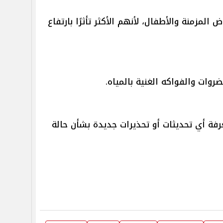
المزمنة والأطفال، لأنهم الأكثر تأثرًا بارتفاع
روات والفواكه الغنية بالمياه.
عرفة أي تحديثات أو تحذيرات جديدة بشأن حالة