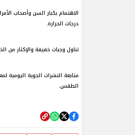
الاهتمام بكبار السن وأصحاب الأمراض 
درجات الحرارة.
تناول وجبات خفيفة والإكثار من الخض
متابعة النشرات الجوية اليومية لم
الطقس.