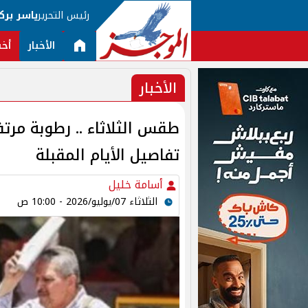
رئيس التحرير
ياسر برك
الأخبار
أخب
الأخبار
طقس الثلاثاء .. رطوبة مر
تفاصيل الأيام المقبلة
أسامة خليل
الثلاثاء 07/يوليو/2026 - 10:00 ص