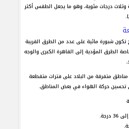
جة وثلاث درجات مئوية، وهو ما يجعل الطقس أكثر
.
عة
تكون شبورة مائية على عدد من الطرق القريبة
اصة الطرق المؤدية إلى القاهرة الكبرى والوجه
.
مناطق متفرقة من البلاد على فترات متقطعة
 تحسين حركة الهواء في بعض المناطق.
ة