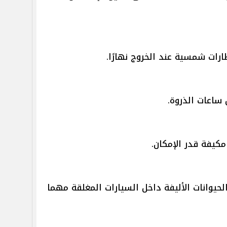
رات شمسية عند الخروج نهارًا.
 ساعات الذروة.
مكيفة قدر الإمكان.
لحيوانات الأليفة داخل السيارات المغلقة مهما