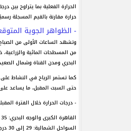
الحرارة الفعلية بما يتراوح بين در
حرارة مقارنة بالقيم المسجلة رسميًا
- الظواهر الجوية المتوق
وتشهد الساعات الأولى من الصباح 
من المسطحات المائية والزراعية، خ
البحري ومدن القناة وشمال الصعيد
كما تستمر الرياح في النشاط على 
حتى السبت المقبل، ما يساعد على
- درجات الحرارة خلال الفترة المقبل
القاهرة الكبرى والوجه البحري: 35 إلى 36 درجة.
السواحل الشمالية: 29 إلى 30 درجة.