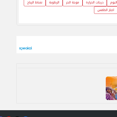
اليوم
درجات الحرارة
موجة الحر
الرطوبة
نشاط الرياح
اخبار الطقس