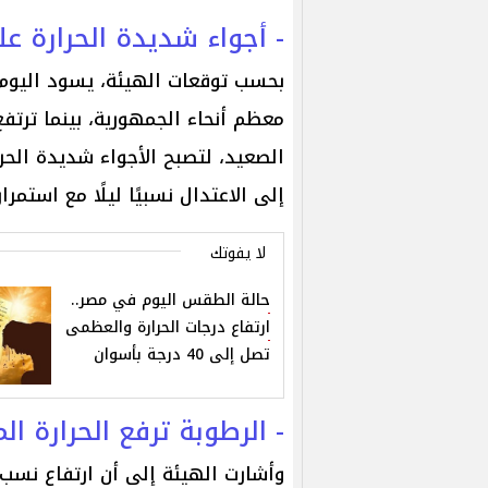
- أجواء شديدة الحرارة ع
معظم أنحاء الجمهورية، بينما ترتف
الصعيد، لتصبح الأجواء شديدة الحر
إلى الاعتدال نسبيًا ليلًا مع استمرار
لا يفوتك
حالة الطقس اليوم في مصر..
ارتفاع درجات الحرارة والعظمى
تصل إلى 40 درجة بأسوان
- الرطوبة ترفع الحرارة 
وأشارت الهيئة إلى أن ارتفاع نسب