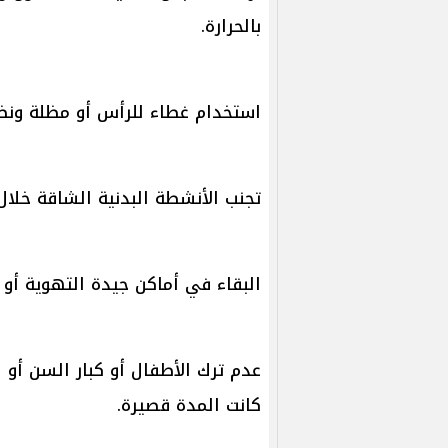
بالحرارة.
استخدام غطاء للرأس أو مظلة ونظا
تجنب الأنشطة البدنية الشاقة خلال
البقاء في أماكن جيدة التهوية أو 
عدم ترك الأطفال أو كبار السن أو ا
كانت المدة قصيرة.