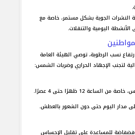
ة النشرات الجوية بشكل مستمر، خاصة مع
ى الأنشطة اليومية والتنقلات.
لمواطنين
تفاع نسب الرطوبة، توصي الهيئة العامة
لتالية لتجنب الإجهاد الحراري وضربات الشمس:
ساعة 12 ظهرًا حتى 4 عصرًا.
على مدار اليوم حتى دون الشعور بالعطش.
 وفضفاضة للمساعدة على تقليل الإحساس