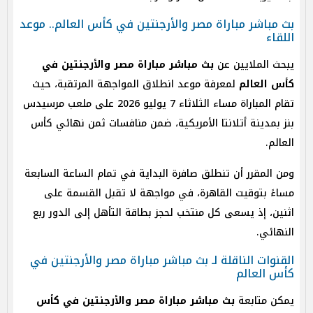
بث مباشر مباراة مصر والأرجنتين في كأس العالم.. موعد
اللقاء
يبحث الملايين عن
بث مباشر مباراة مصر والأرجنتين في
كأس العالم
لمعرفة موعد انطلاق المواجهة المرتقبة، حيث
تقام المباراة مساء الثلاثاء 7 يوليو 2026 على ملعب مرسيدس
بنز بمدينة أتلانتا الأمريكية، ضمن منافسات ثمن نهائي كأس
العالم.
ومن المقرر أن تنطلق صافرة البداية في تمام الساعة السابعة
مساءً بتوقيت القاهرة، في مواجهة لا تقبل القسمة على
اثنين، إذ يسعى كل منتخب لحجز بطاقة التأهل إلى الدور ربع
النهائي.
القنوات الناقلة لـ بث مباشر مباراة مصر والأرجنتين في
كأس العالم
يمكن متابعة
بث مباشر مباراة مصر والأرجنتين في كأس