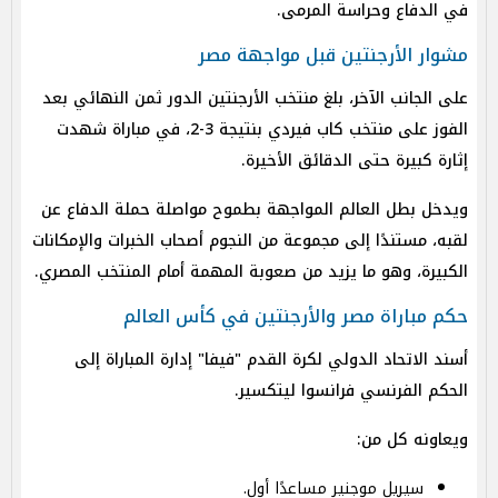
في الدفاع وحراسة المرمى.
مشوار الأرجنتين قبل مواجهة مصر
على الجانب الآخر، بلغ منتخب الأرجنتين الدور ثمن النهائي بعد
الفوز على منتخب كاب فيردي بنتيجة 3-2، في مباراة شهدت
إثارة كبيرة حتى الدقائق الأخيرة.
ويدخل بطل العالم المواجهة بطموح مواصلة حملة الدفاع عن
لقبه، مستندًا إلى مجموعة من النجوم أصحاب الخبرات والإمكانات
الكبيرة، وهو ما يزيد من صعوبة المهمة أمام المنتخب المصري.
حكم مباراة مصر والأرجنتين في كأس العالم
أسند الاتحاد الدولي لكرة القدم "فيفا" إدارة المباراة إلى
الحكم الفرنسي فرانسوا ليتكسير.
ويعاونه كل من:
سيريل موجنير مساعدًا أول.