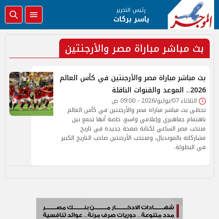
رئيس التحرير
ياسر بركات
بث مباشر مباراة مصر والأرجنتين
بث مباشر مباراة مصر والأرجنتين في كأس العالم
2026.. الموعد والقنوات الناقلة
الثلاثاء 07/يوليو/2026 - 09:00 ص
تحظى بث مباشر مباراة مصر والأرجنتين في كأس العالم
باهتمام جماهيري وإعلامي واسع، خاصة أنها تجمع بين
منتخب مصر الساعي لكتابة صفحة جديدة في تاريخ
مشاركاته بالمونديال، ومنتخب الأرجنتين صاحب التاريخ الكبير
في البطولة.