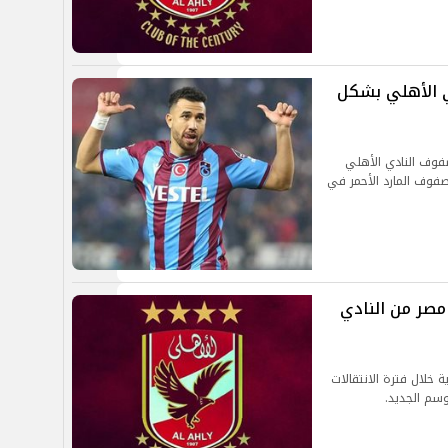
دي الأهلي بشكل
فوف النادي الأهلي
 صفوف المارد الأحمر في
مصر من النادي
خلال فترة الانتقالات
وسم الجديد.