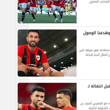
 وهدفنا الوصول
 سعادته بفوز فريقه على
 أبطال آسيا للنخبة
ل انتقاله لـ
ه مع المغربي أشرف بن
الشتوية الجارية.