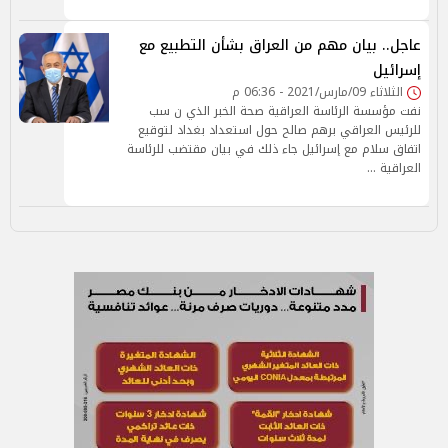
عاجل.. بيان مهم من العراق بشأن التطبيع مع
إسرائيل
الثلاثاء 09/مارس/2021 - 06:36 م
نفت مؤسسة الرئاسة العراقية صحة الخبر الذي ن سب
للرئيس العراقي برهم صالح حول استعداد بغداد لتوقيع
اتفاق سلام مع إسرائيل جاء ذلك في بيان مقتضب للرئاسة
العراقية …