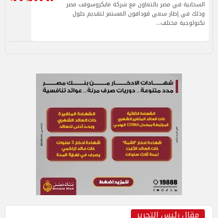
السحابية في مصر بالتعاون مع شركة مايكروسوفت مصر
وذلك في إطار سعي ڤودافون المستمر لتقديم حلول
تكنولوجية مختلف…
مقال رئيس التحرير