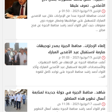
الأضاحي.. تعرف عليها
الإثنين 19/يوليو/2021 - 01:50 م
اتخذت محافظة الجيزة عددا من الإجراءات خلال عيد الاضحى
المبارك للتسهيل علي مواطنيها وضمان مروره دون
معوقات حيث أعلن اللواء أحمد راشد محافظ الجيزة عن فتح
مجازر …
إلغاء الإجازات.. محافظ الجيزة يصدر توجيهات
صارمة لاستقبال عيد الأضحى المبارك
الإثنين 19/يوليو/2021 - 01:03 م
أعلنت محافظة الجيزة عن الإنتهاء من كافة التجهيزات
والأستعدادات اللازمة لاستقبال عيد الأضحي المبارك وأكد
اللواء أحمد راشد محافظ الجيزة على تواجد كامل للقوة
الب…
شاهد.. محافظ الجيزة في جولة جديدة لمتابعة
أعمال تطوير هذه المناطق
السبت 17/يوليو/2021 - 11:38 ص
قام اللواء أحمد راشد محافظ الجيزة بتفقد أعمال التطوير