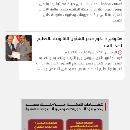
كشفت محكمة المحاسبات أعلى هيئة قضائية رقابية في
تونس اليوم الثلاثاء أن حركة النهضة تتصدر قائمة الأحزاب
السياسية التي ارتكبت خروقات وتجاوزات قانونية خلال
الانت…
«شوقي» يكرم مدير الشئون القانونية بالتعليم
لهذا السبب
الخميس 01/أكتوبر/2020 - 03:08 م
كرم الدكتور طارق شوقي وزير التربية والتعليم والتعليم
الفني اليوم هشام جعفر مدير عام الشئون القانونية بوزارة
التربية والتعليم لما قام به من جهود في التصدي والك…