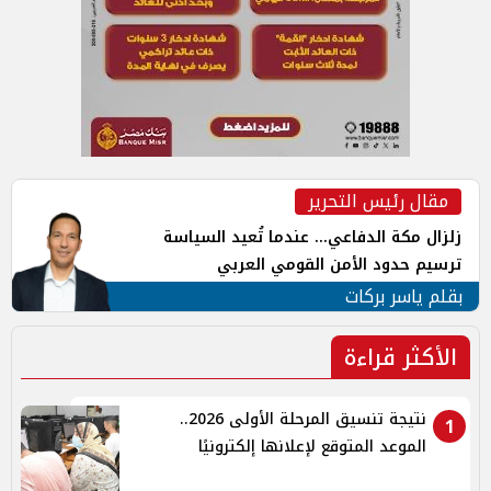
مقال رئيس التحرير
زلزال مكة الدفاعي... عندما تُعيد السياسة
ترسيم حدود الأمن القومي العربي
بقلم ياسر بركات
الأكثر قراءة
نتيجة تنسيق المرحلة الأولى 2026..
1
الموعد المتوقع لإعلانها إلكترونيًا