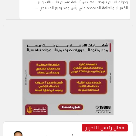
ودولة اليابان يتوجه المهندس أسامة عسران نائب نائب وزير
الكهرباء والطاقة المتجددة علي رأس وفد رفيع المستوي …
مقال رئيس التحرير