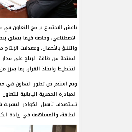
ناقش الاجتماع برامج التعاون في م
الاصطناعي، وخاصة فيما يتعلق بتطو
والتنبؤ بالأحمال، ومعدلات الإنتاج
المنتجة من طاقة الرياح على مدار 
التخطيط واتخاذ القرار، بما يعزز م
وتم استعراض تطور التعاون في مجال
المبادرة المصرية اليابانية للتعاون
تستهدف تأهيل الكوادر البشرية في
الطاقة، والمساهمة في زيادة الك