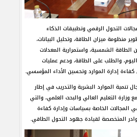
جالات التحول الرقمي وتطبيقات الذكاء
ير منظومة ميزان الطاقة، وتحليل البيانات،
 من الطاقة الشمسية، واستمرارية المعدلات
اليوم، والطلب على الطاقة، ودعم عمليات
ن كفاءة إدارة الموارد وتحسين الأداء المؤسسي.
 تنمية الموارد البشرية والتدريب في إطار
 مع وزارة التعليم العالي والبحث العلمي، والتي
 المجالات الخاصة بسياسات وإدارة كفاءة
وادر المتخصصة لقيادة جهود التحول الطاقي.