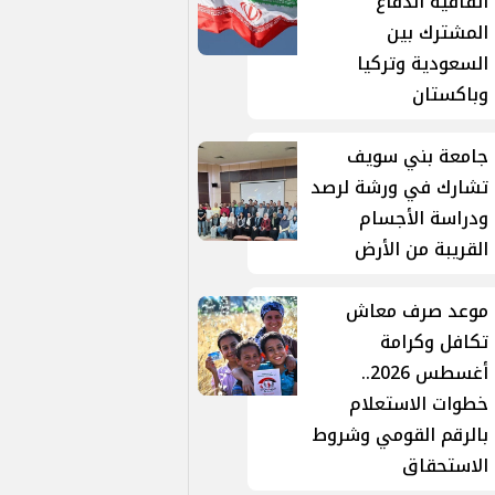
اتفاقية الدفاع
المشترك بين
السعودية وتركيا
وباكستان
جامعة بني سويف
تشارك في ورشة لرصد
ودراسة الأجسام
القريبة من الأرض
موعد صرف معاش
تكافل وكرامة
أغسطس 2026..
خطوات الاستعلام
بالرقم القومي وشروط
الاستحقاق