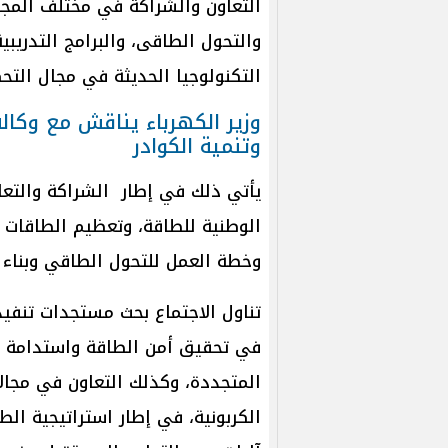
التعاون والشراكة في مختلف المجال
والتحول الطاقى، والبرامج التدريبي
التكنولوجيا الحديثة في مجال التحك
وتنمية الكوادر
يأتي ذلك في إطار الشراكة والتعاو
الوطنية للطاقة، وتعظيم الطاقات ا
وخطة العمل للتحول الطاقي وبناء 
تناول الاجتماع بحث مستجدات تنفي
في تحقيق أمن الطاقة واستدامة إم
المتجددة، وكذلك التعاون في مجال