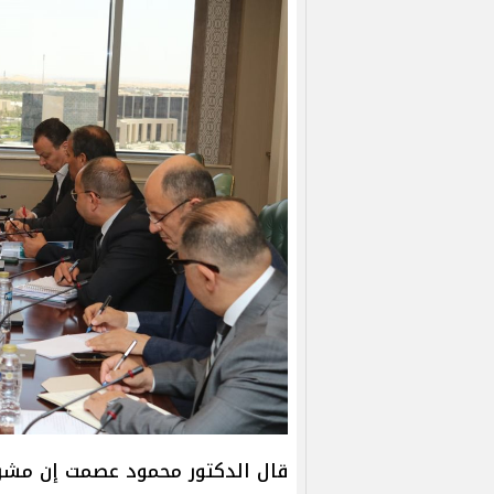
قال الدكتور محمود عصمت إن مشروع 