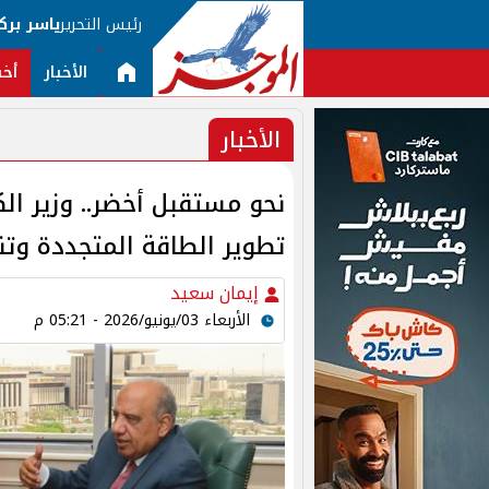
رئيس التحرير
ياسر برك
الأخبار
أخب
الأخبار
تطوير الطاقة المتجددة وتنم
إيمان سعيد
الأربعاء 03/يونيو/2026 - 05:21 م