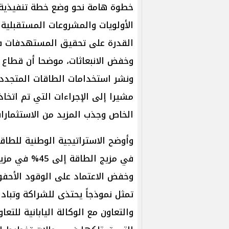
خطوة هامة نحو وضع خطة تنفيذية 
الأولويات والمشروعات المستقبلية و
القدرة على تحقيق المستهدفات في
وخفض الانبعاثات، موضحا أن قطاع ال
ونشر استخدامات الطاقات المتجددة
مشيرا إلى الإجراءات التي تم اتخاذ
الخاص وجذب المزيد من الاستثمارات
وأوضح الاستراتيجية الوطنية للطا
وخفض الاعتماد على الوقود الأحفورى
تمثل نموذجاً يحتذى للشراكة وتبادل 