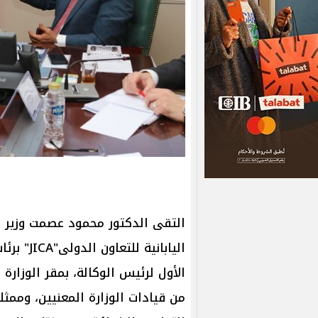
التقى الدكتور محمود عصمت وزير ال
الأول لرئيس الوكالة، بمقر الوزارة
من قيادات الوزارة المعنيين، وممثلي