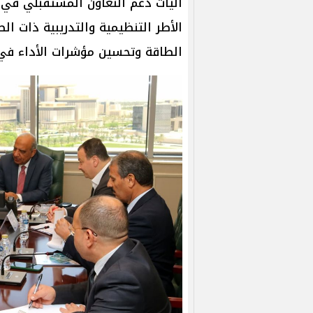
آليات دعم التعاون المستقبلي في مج
الأطر التنظيمية والتدريبية ذات ال
الطاقة وتحسين مؤشرات الأداء في 