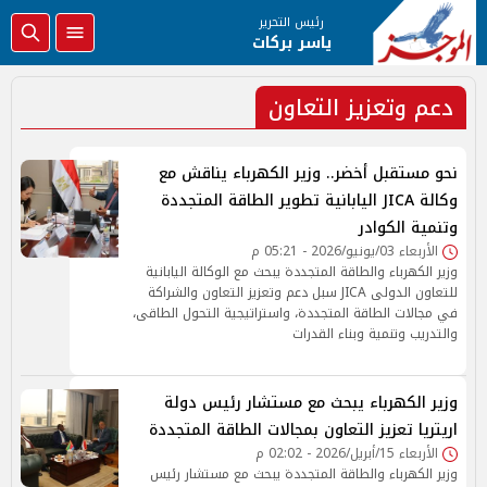
رئيس التحرير
ياسر بركات
دعم وتعزيز التعاون
نحو مستقبل أخضر.. وزير الكهرباء يناقش مع
وكالة JICA اليابانية تطوير الطاقة المتجددة
وتنمية الكوادر
الأربعاء 03/يونيو/2026 - 05:21 م
وزير الكهرباء والطاقة المتجددة يبحث مع الوكالة اليابانية
للتعاون الدولى JICA سبل دعم وتعزيز التعاون والشراكة
في مجالات الطاقة المتجددة، واستراتيجية التحول الطاقى،
والتدريب وتنمية وبناء القدرات
وزير الكهرباء يبحث مع مستشار رئيس دولة
اريتريا تعزيز التعاون بمجالات الطاقة المتجددة
الأربعاء 15/أبريل/2026 - 02:02 م
وزير الكهرباء والطاقة المتجددة يبحث مع مستشار رئيس