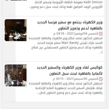
Kadri Simson مفوضة الطاقة الأوروبية وسفير الاتحاد
الأوروبى الوفد المرافق لهما وذلك لبحث سبل دعم وتعزيز…
وزير الكهرباء يجتمع مع سفير فرنسا الجديد
بالقاهرة لدعم وتعزيز التعاون
الخميس 04/نوفمبر/2021 - 04:18 م
استقبل الدكتور محمد شاكر وزير الكهرباء والطاقة المتجددة
السيد مارك باريتى Marc Barety سفير فرنسا الجديد
بالقاهرة وذلك لدعم وتعزيز التعاون المستقبلى بين قطاع
ا…
كواليس لقاء وزير الكهرباء والسفير الجديد
لألمانيا بالقاهرة لبحث سبل التعاون
الخميس 30/سبتمبر/2021 - 03:15 م
استقبل الدكتور محمد شاكر وزير الكهرباء والطاقة المتجددة
فرانك هارتمان السفير الجديد لجمهورية ألمانيا الإتحادية
بالقاهرة وذلك لبحث سبل دعم وتعزيز التعاون الحال…