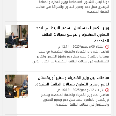
دولة اريتريا للشئون الاقتصادية ووزير التجارة والصناعة
الإريتيرى سبل دعم وتعزيز التعاون والشراكة فى مجالات
الطاقة المتجددة
وزير الكهرباء يستقبل السفير البريطاني لبحث
التعاون المشترك والتوسع بمجالات الطاقة
المتجددة
الثلاثاء 09/ديسمبر/2025 - 12:14 م
تفاصيل لقاء وزير الكهرباء والطاقة المتجددة مع سفير
بريطانيا بالقاهرة لبحث سبل دعم وتعزيز التعاون والفرص
الاستثمارية فى مجالات الطاقة المتجددة عبر التقرير التالي
مباحثات بين وزير الكهرباء وسفير أوزبكستان
لدعم وتعزيز التعاون بمجالات الطاقة المتجددة
الأربعاء 12/نوفمبر/2025 - 10:19 ص
تفاصيل لقاء وزير الكهرباء والطاقة المتجددة وسفير
أوزبكستان بالقاهرة لبحث سبل دعم وتعزيز التعاون
والاستثمار فى مجالات الطاقة المتجددة.