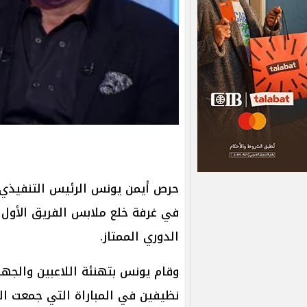
حرص أيمن يونس الرئيس التنفيذي 
في غرفة خلع ملابس الفريق الأول
الدوري الممتاز.
وقام يونس بتهنئة اللاعبين والجه
نظيفين في المباراة التي جمعت ال