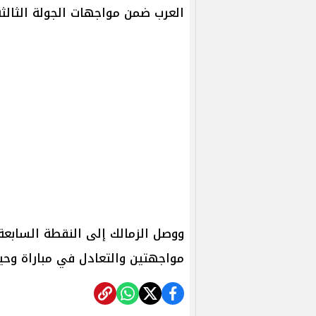
العرب ضمن مواجهات الجولة الثالثة
ووصل الزمالك إلى النقطة السابع
مواجهتين والتعادل في مباراة وحي