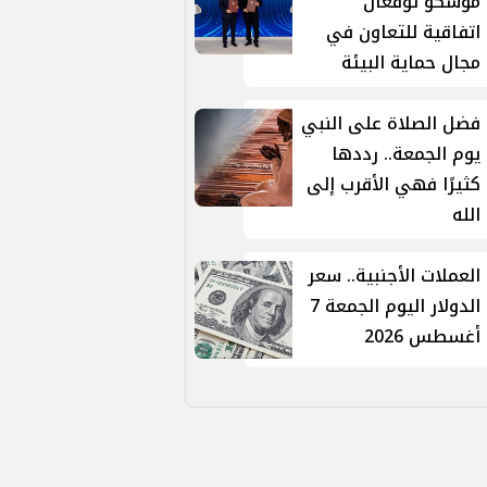
موسكو توقّعان
اتفاقية للتعاون في
مجال حماية البيئة
فضل الصلاة على النبي
يوم الجمعة.. رددها
كثيرًا فهي الأقرب إلى
الله
العملات الأجنبية.. سعر
الدولار اليوم الجمعة 7
أغسطس 2026