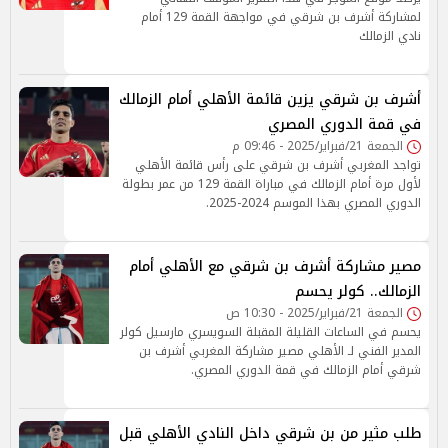
لمشاركة أشرف بن شرقي في مواجهة القمة 129 أمام
نادي الزمالك
أشرف بن شرقي يزين قائمة الأهلي أمام الزمالك
في قمة الدوري المصري
الجمعة 21/فبراير/2025 - 09:46 م
تواجد المغربي أشرف بن شرقي على رأس قائمة الأهلي
لأول مرة أمام الزمالك في مباراة القمة 129 من عمر بطولة
الدوري المصري بهذا الموسم 2024-2025.
مصير مشاركة أشرف بن شرقي مع الأهلي أمام
الزمالك.. كولر يحسم
الجمعة 21/فبراير/2025 - 10:30 ص
يحسم في الساعات القليلة المقبلة السويسري مارسيل كولر
المدير الفني لـ الأهلي مصير مشاركة المغربي أشرف بن
شرقي أمام الزمالك في قمة الدوري المصري.
طلب مثير من بن شرقي داخل النادي الأهلي قبل