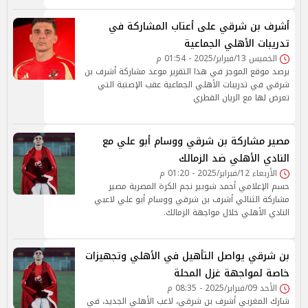
أشرف بن شرقي على أعتاب المشاركة في
تدريبات الأهلي الجماعية
الخميس 13/فبراير/2025 - 01:54 م
يرصد موقع الموجز في هذا التقرير موعد مشاركة أشرف بن
شرقي في تدريبات الأهلي الجماعية عقب الإصتبة التي
تعرض لها مع الريان القطري
مصير مشاركة بن شرقي ووسام أبو علي مع
النادي الأهلي ضد الزمالك
الأربعاء 12/فبراير/2025 - 01:20 م
حسم الإعلامي أحمد شوبير نجم الكرة المصرية مصير
مشاركة الثنائي أشرف بن شرقي ووسام أبو علي لاعبي
النادي الأهلي خلال مواجهة الزمالك.
بن شرقي يواصل التأهيل في الأهلي وتجهيزات
خاصة لمواجهة غزل المحلة
الأحد 09/فبراير/2025 - 08:35 م
شارك المغربي أشرف بن شرقي، لاعب الأهلي الجديد، في