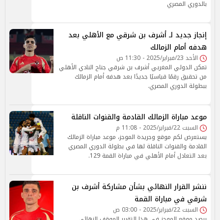
بالدوري المصري
إنجاز جديد لـ أشرف بن شرقي مع الأهلي بعد
هدفه أمام الزمالك
الأحد 23/فبراير/2025 - 11:30 ص
تمكن الدولي المغربي أشرف بن شرقي جناح النادي الأهلي
من تحقيق رقمًا قياسيًا جديدًا بعد هدفه أمام الزمالك
ببطولة الدوري المصري.
موعد مباراة الزمالك القادمة والقنوات الناقلة
السبت 22/فبراير/2025 - 11:08 م
يستعرض لكم موقع وجريدة الموجز، موعد مباراة الزمالك
القادمة والقنوات الناقلة لها في بطولة الدوري المصري
بعد التعادل أمام الأهلي في مباراة القمة 129.
ننشر القرار النهائي بشأن مشاركة أشرف بن
شرقي في مباراة القمة
السبت 22/فبراير/2025 - 03:00 ص
يرصد موقع الموجز في هذا التقرير الموقف النهائي