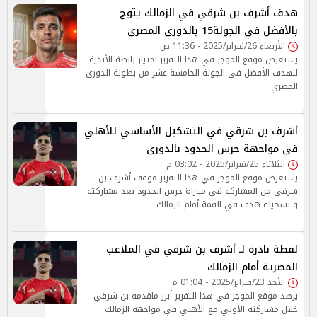
هدف أشرف بن شرقي في الزمالك يتوج
بالأفضل في الجولة15 بالدوري المصري
الأربعاء 26/فبراير/2025 - 11:36 ص
يستعرض موقع الموجز في هذا التقرير اختيار رابطة الأندية
للهدف الأفضل في الجولة الخامسة عشر من بطولة الدوري
المصري
أشرف بن شرقي في التشكيل الأساسي للأهلي
في مواجهة حرس الحدود بالدوري
الثلاثاء 25/فبراير/2025 - 03:02 م
يستعرض موقع الموجز في هذا التقرير موقف أشرف بن
شرقي من المشاركة في مباراة حرس الحدود بعد مشاركته
و تسجيله هدف في القمة أمام الزمالك
لقطة نادرة لـ أشرف بن شرقي في الملاعب
المصرية أمام الزمالك
الأحد 23/فبراير/2025 - 01:04 م
يرصد موقع الموجز في هذا التقرير أبرز ماقدمه بن شرقي
خلال مشاركته الأولي مع الأهلي في مواجهة الزمالك