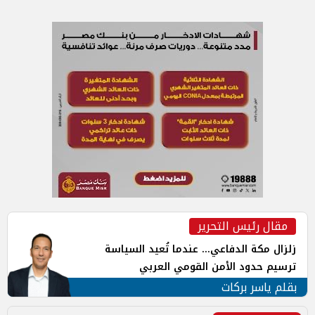
مقال رئيس التحرير
زلزال مكة الدفاعي... عندما تُعيد السياسة
ترسيم حدود الأمن القومي العربي
بقلم ياسر بركات