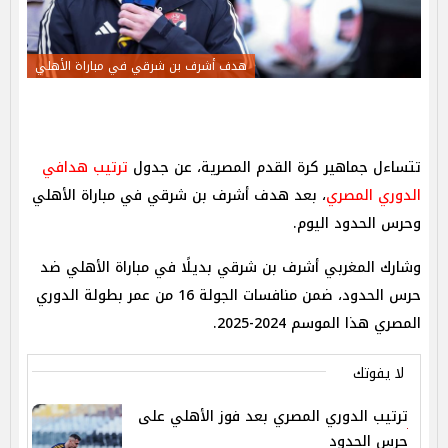
هدف أشرف بن شرقي في مباراة الأهلي
تتساءل جماهير كرة القدم المصرية، عن جدول
ترتيب هدافي
الدوري المصري
، بعد هدف أشرف بن شرقي في مباراة الأهلي
وحرس الحدود اليوم.
وشارك المغربي أشرف بن شرقي بديلًا في مباراة الأهلي ضد
حرس الحدود، ضمن منافسات الجولة 16 من عمر بطولة الدوري
المصري هذا الموسم 2024-2025.
لا يفوتك
ترتيب الدوري المصري بعد فوز الأهلي على
حرس الحدود