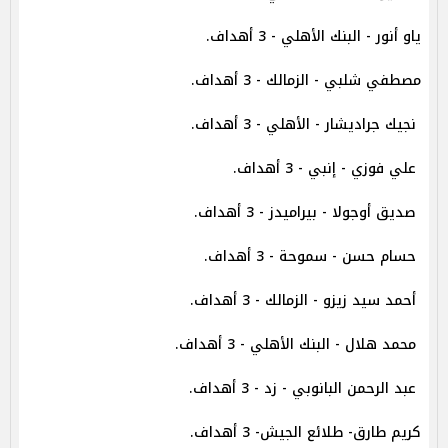
ياو أنور - البنك الأهلي - 3 أهداف.
مصطفي شلبي - الزمالك - 3 أهداف.
نجيك جراديشار - الأهلي - 3 أهداف.
علي فوزي - إنبي - 3 أهداف.
صديق أوجولا - بيراميدز - 3 أهداف.
حسام حسن - سموحة - 3 أهداف.
أحمد سيد زيزو - الزمالك - 3 أهداف.
محمد هلال - البنك الأهلي - 3 أهداف.
عبد الرحمن البانوبي - زد - 3 أهداف.
كريم طارق- طلائع الجيش- 3 أهداف.