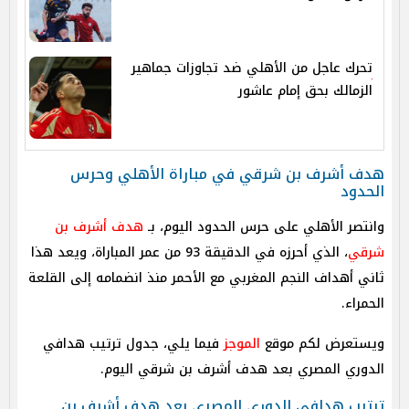
تحرك عاجل من الأهلي ضد تجاوزات جماهير
الزمالك بحق إمام عاشور
هدف أشرف بن شرقي في مباراة الأهلي وحرس
الحدود
وانتصر الأهلي على حرس الحدود اليوم، بـ
هدف أشرف بن
شرقي
، الذي أحرزه في الدقيقة 93 من عمر المباراة، ويعد هذا
ثاني أهداف النجم المغربي مع الأحمر منذ انضمامه إلى القلعة
الحمراء.
ويستعرض لكم موقع
الموجز
فيما يلي، جدول ترتيب هدافي
الدوري المصري بعد هدف أشرف بن شرقي اليوم.
ترتيب هدافي الدوري المصري بعد هدف أشرف بن