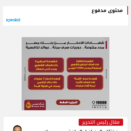
محتوى مدفوع
مقال رئيس التحرير