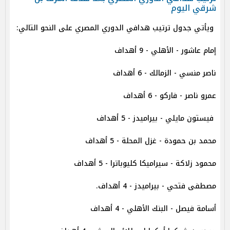
شرقي اليوم
ويأتي جدول ترتيب هدافي الدوري المصري على النحو التالي:
إمام عاشور - الأهلي - 9 أهداف
ناصر منسي - الزمالك - 6 أهداف
عمرو ناصر - فاركو - 6 أهداف
فيستون مايلي - بيراميدز - 5 أهداف
محمد بن حمودة - غزل المحلة - 5 أهداف
محمود زلاكة - سيراميكا كليوباترا - 5 أهداف
مصطفى فتحي - بيراميدز - 4 أهداف.
أسامة فيصل - البنك الأهلي - 4 أهداف