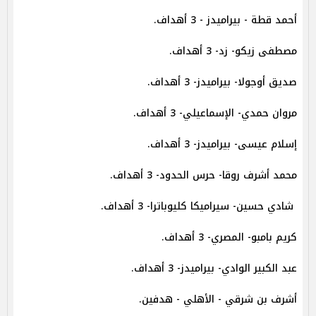
أحمد قطة - بيراميدز - 3 أهداف.
مصطفى زيكو- زد- 3 أهداف.
صديق أوجولا- بيراميدز- 3 أهداف.
مروان حمدي- الإسماعيلي- 3 أهداف.
إسلام عيسى- بيراميدز- 3 أهداف.
محمد أشرف روقا- حرس الحدود- 3 أهداف.
شادي حسين- سيراميكا كليوباترا- 3 أهداف.
كريم بامبو- المصري- 3 أهداف.
عبد الكبير الوادي- بيراميدز- 3 أهداف.
أشرف بن شرقي - الأهلي - هدفين.