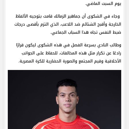
يوم السبت الماضي.
وجاء في الشكوى أن جماهير الزمالك قامت بتوجيه الألفاظ
الخارجة وأقبح الشتائم ضد اللاعب، الذي التزم بأقصى درجات
ضبط النفس تجاه هذا السباب الجماعي.
وطالب النادي بسرعة الفصل في هذه الشكوى ليكون قرارًا
رادعًا عن تكرار مثل هذه المخالفات، للحفاظ على الجوانب
الأخلاقية وقيم المجتمع والصورة الحضارية للكرة المصرية.