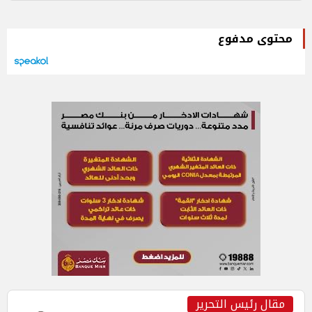
محتوى مدفوع
مقال رئيس التحرير