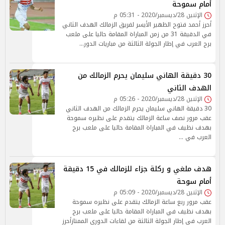
أمام سموحة
الإثنين 28/ديسمبر/2020 - 05:31 م
أحرز أحمد فتوح الظهير الأيسر لفريق الزمالك الهدف الثاني
في الدقيقة 31 من زمن المباراة المقامة حاليا على ملعب
برج العرب في إطار الجولة الثالثة من مباريات الدور…
30 دقيقة الهاني سليمان يحرم الزمالك من
الهدف الثاني
الإثنين 28/ديسمبر/2020 - 05:26 م
30 دقيقة الهاني سليمان يحرم الزمالك من الهدف الثاني
عقب مرور نصف ساعة الزمالك يتقدم على نظيره سموحة
بهدف نظيف في المباراة المقامة حاليا على ملعب برج
العرب في …
هدف ملغي و ركلة جزاء للزمالك في 15 دقيقة
أمام سوحة
الإثنين 28/ديسمبر/2020 - 05:09 م
عقب مرور ربع ساعة الزمالك يتقدم على نظيره سموحة
بهدف نظيف في المباراة المقامة حاليا على ملعب برج
العرب في إطار الجولة الثالثة من لقاءات الدوري الممتازأحرز