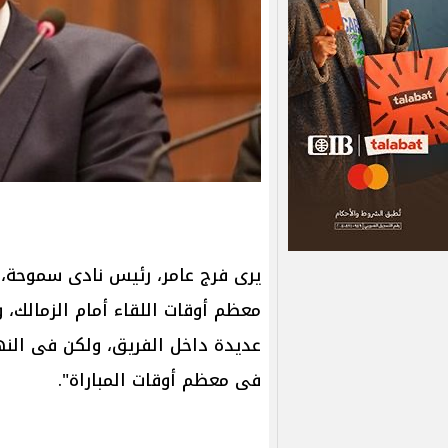
يرى فرج عامر، رئيس نادى سموحة،
معظم أوقات اللقاء أمام الزمالك، و
عديدة داخل الفريق، ولكن فى النها
فى معظم أوقات المباراة".