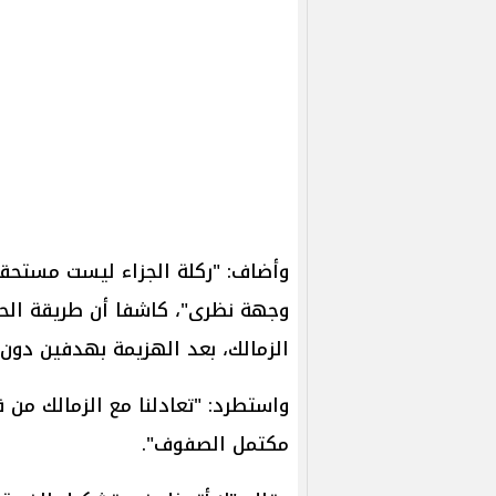
وأضاف: "ركلة الجزاء ليست مستحقة
وجهة نظرى"، كاشفا أن طريقة الحز
الزمالك، بعد الهزيمة بهدفين دون 
واستطرد: "تعادلنا مع الزمالك من ق
مكتمل الصفوف".