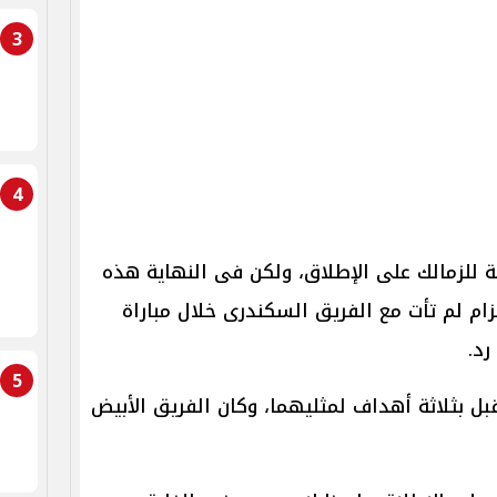
3
4
 للزمالك على الإطلاق، ولكن فى النهاية هذه
ام لم تأت مع الفريق السكندرى خلال مباراة
رد.
5
بل بثلاثة أهداف لمثليهما، وكان الفريق الأبيض