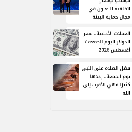
موسكو توقّعان
اتفاقية للتعاون في
مجال حماية البيئة
العملات الأجنبية.. سعر
الدولار اليوم الجمعة 7
أغسطس 2026
فضل الصلاة على النبي
يوم الجمعة.. رددها
كثيرًا فهي الأقرب إلى
الله