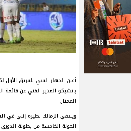
أعلن الجهاز الفني للفريق الأول ل
باتشيكو المدير الفني عن قائمة ال
الممتاز.
ويلتقي الزمالك نظيره إنبي في 
الجولة الخامسة من بطولة الدوري ا