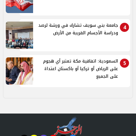
جامعة بني سويف تشارك في ورشة لرصد
4
ودراسة الأجسام القريبة من الأرض
السعودية: اتفاقية مكة تعتبر أي هجوم
5
على الرياض أو تركيا أو باكستان اعتداءً
على الجميع