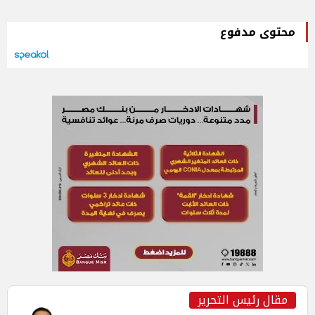
محتوى مدفوع
مقال رئيس التحرير