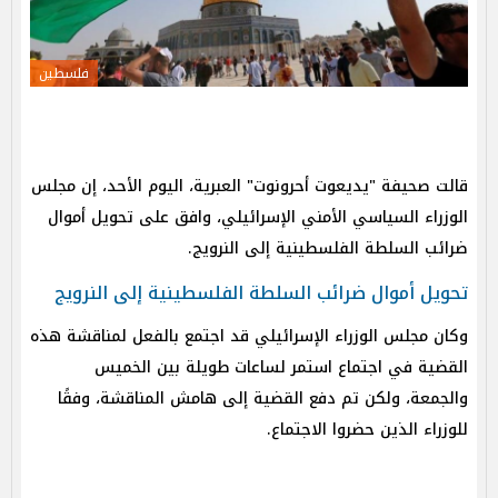
فلسطين
قالت صحيفة "يديعوت أحرونوت" العبرية، اليوم الأحد، إن مجلس
الوزراء السياسي الأمني الإسرائيلي، وافق ​​على تحويل أموال
ضرائب السلطة الفلسطينية إلى النرويج.
تحويل أموال ضرائب السلطة الفلسطينية إلى النرويج
وكان مجلس الوزراء الإسرائيلي قد اجتمع بالفعل لمناقشة هذه
القضية في اجتماع استمر لساعات طويلة بين الخميس
والجمعة، ولكن تم دفع القضية إلى هامش المناقشة، وفقًا
للوزراء الذين حضروا الاجتماع.