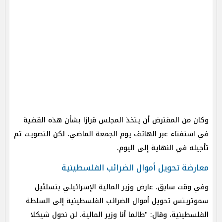
وكان من المفترض أن يتخذ المجلس قرارًا بشأن هذه القضية
في استفتاء عبر الهاتف يوم الجمعة الماضي، لكن التصويت تم
تأجيله في النهاية إلى اليوم.
معارضة تحويل أموال الضرائب الفلسطينية
وفي وقت سابق، عارض وزير المالية الإسرائيلي بتسلئيل
سموتريتس تحويل أموال الضرائب الفلسطينية إلى السلطة
الفلسطينية، وقال: "طالما أنا وزير المالية، لن نحول شيكلا