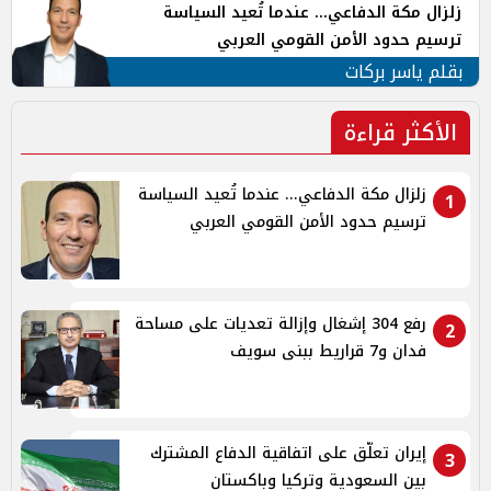
زلزال مكة الدفاعي... عندما تُعيد السياسة
ترسيم حدود الأمن القومي العربي
بقلم ياسر بركات
الأكثر قراءة
زلزال مكة الدفاعي... عندما تُعيد السياسة
1
ترسيم حدود الأمن القومي العربي
رفع 304 إشغال وإزالة تعديات على مساحة
2
فدان و7 قراريط ببنى سويف
إيران تعلّق على اتفاقية الدفاع المشترك
3
بين السعودية وتركيا وباكستان