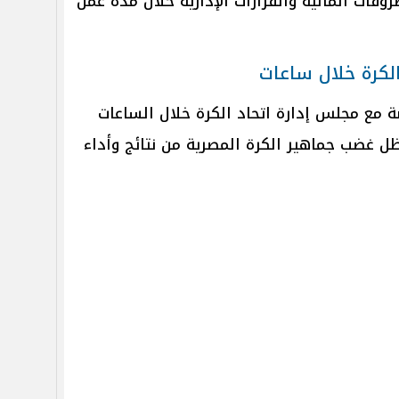
صروفات المالية والقرارات الإدارية خلال مدة عمل
الكرة خلال ساعات
ة مع مجلس إدارة اتحاد الكرة خلال الساعات
ل غضب جماهير الكرة المصرية من نتائج وأداء