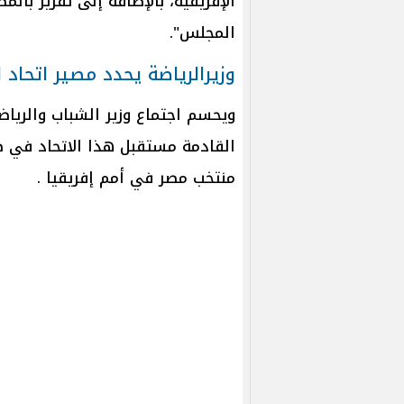
الإفريقية، بالإضافة إلى تقرير بالم
المجلس".
وزيرالرياضة يحدد مصير اتحاد 
ويحسم اجتماع وزير الشباب والرياض
القادمة مستقبل هذا الاتحاد في ظ
منتخب مصر في أمم إفريقيا .