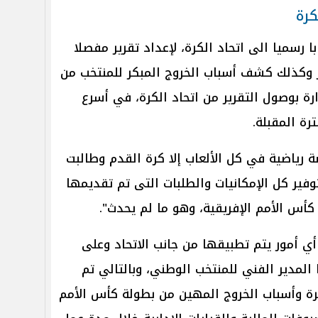
كرة
ا رسميا الى اتحاد الكرة، لإعداد تقرير مفصلا
 وكذلك كشف أسباب الخروج المبكر للمنتخب من
ـ 16 وطالبت الوزارة بوصول التقرير من اتحاد الكرة، في أسرع
ة المقبلة.
 رياضية في كل الألعاب إلا كرة القدم وطالبت
وفير كل الإمكانيات والطلبات التى تم تقديمها
أس الأمم الإفريقية، وهو ما لم يحدث".
أي أمور يتم تطبيقها من جانب الاتحاد وعلى
 المدير الفني للمنتخب الوطني، وبالتالي تم
رة وأسباب الخروج المهين من بطولة كأس الأمم