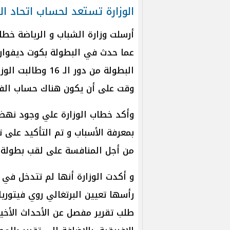
الوزارة تستعد لحساب اتحاد ال
أرسلت وزارة الشباب و الرياضة خطاب
عما حدث في البطولة بكوت ديفوار
البطولة من دور ال
وقت على أن يكون هناك حساب الفتر
وأكد خطاب الوزارة علي وجود نهضة
بمعرفة الأسباب و تم التأكيد على ت
من أجل المنافسة على لقب بطولة ك
و أكدت الوزارة أنها لم تتدخل في 
رأسها تعيين البرتغالي روي فيتوريا
طلب تقرير مفصل عن الأحداث الأخي