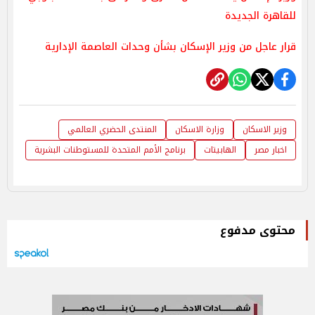
للقاهرة الجديدة
قرار عاجل من وزير الإسكان بشأن وحدات العاصمة الإدارية
وزير الاسكان
وزارة الاسكان
المنتدى الحضري العالمي
اخبار مصر
الهابيتات
برنامج الأمم المتحدة للمستوطنات البشرية
محتوى مدفوع