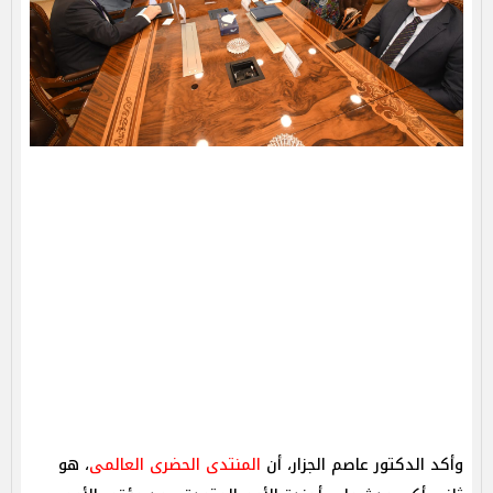
وأكد الدكتور عاصم الجزار، أن
المنتدى الحضرى العالمى
، هو