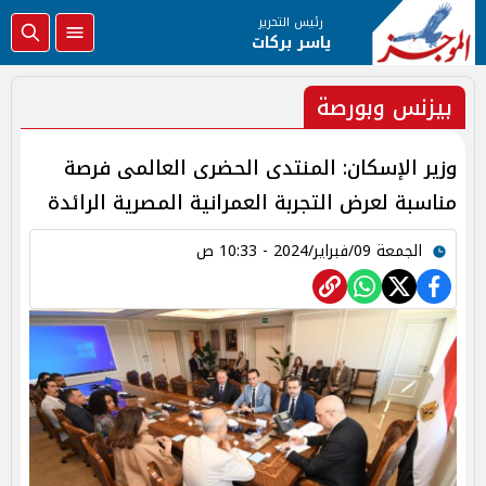
رئيس التحرير
ياسر بركات
بيزنس وبورصة
وزير الإسكان: المنتدى الحضرى العالمى فرصة
مناسبة لعرض التجربة العمرانية المصرية الرائدة
الجمعة 09/فبراير/2024 - 10:33 ص