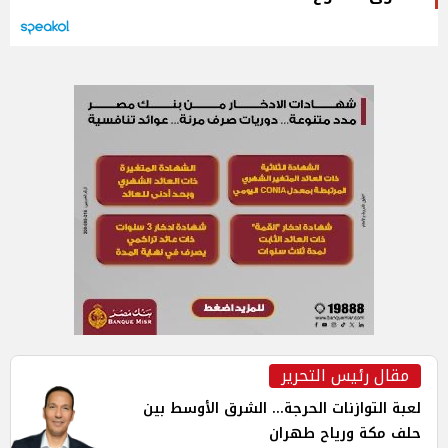
مقال رئيس التحرير
لعبة التوازنات الحرجة... الشرق الأوسط بين
حلف مكة ورياح طهران