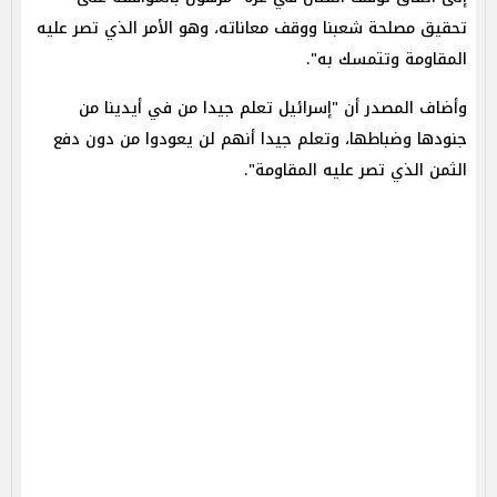
تحقيق مصلحة شعبنا ووقف معاناته، وهو الأمر الذي تصر عليه
المقاومة وتتمسك به".
وأضاف المصدر أن "إسرائيل تعلم جيدا من في أيدينا من
جنودها وضباطها، وتعلم جيدا أنهم لن يعودوا من دون دفع
الثمن الذي تصر عليه المقاومة".