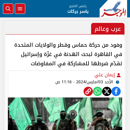
رئيس التحرير
ياسر بركات
عرب وعالم
وفود من حركة حماس وقطر والولايات المتحدة
في القاهرة لبحث الهدنة في غزّة وإسرائيل
تقدّم شرطها للمشاركة في المفاوضات
إيمان علي
الأحد 03/مارس/2024 - 11:16 ص