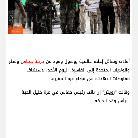
حماس
أفادت وسائل إعلام عالمية بوصول وفود من
حركة حماس
وقطر
والولايات المتحدة إلى القاهرة، اليوم الأحد، لاستئناف
مفاوضات التهدئة في قطاع غزة المقررة.
وقالت "رويترز" إن نائب رئيس حماس في غزة خليل الحية
يترأس وفد الحركة.