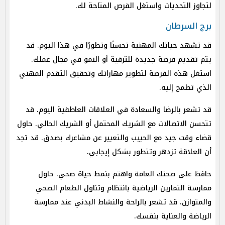
لتجاوز التحديات واستغل الفرص المتاحة لك.
برج السرطان
قد تشهد حياتك المهنية تحسنًا وتطورًا في هذا اليوم. قد
يتم تقديم فرصة جديدة للترقية أو النمو في مجال عملك.
استغل هذه الفرصة لتطوير مهاراتك وتحقيق التقدم المهني
الذي تطمح إليه.
قد تشعر بالرضا والسعادة في العلاقات العاطفية اليوم. قد
تتحسن الاتصالات مع الشريك المحتمل أو الشريك الحالي. حاول
قضاء وقت جيد مع الحبيب والتعبير عن مشاعرك بصدق. قد تجد
أن العلاقة تزدهر وتتطور بشكل إيجابي.
حافظ على صحتك العامة واهتم بنمط حياة صحي. حاول
ممارسة التمارين الرياضية بانتظام وتناول الطعام الصحي
والمتوازن. قد تشعر بالراحة والنشاط البدني عند ممارسة
الرياضة والعناية بنفسك.