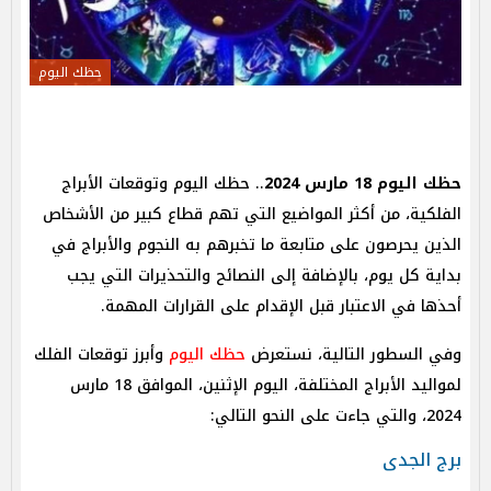
حظك اليوم
حظك اليوم 18 مارس 2024
.. حظك اليوم وتوقعات الأبراج
الفلكية، من أكثر المواضيع التي تهم قطاع كبير من الأشخاص
الذين يحرصون على متابعة ما تخبرهم به النجوم والأبراج في
بداية كل يوم، بالإضافة إلى النصائح والتحذيرات التي يجب
أحذها في الاعتبار قبل الإقدام على القرارات المهمة.
وفي السطور التالية، نستعرض
حظك اليوم
وأبرز توقعات الفلك
لمواليد الأبراج المختلفة، اليوم الإثنين، الموافق 18 مارس
2024، والتي جاءت على النحو التالي:
برج الجدى