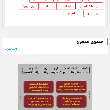
التوقعات الفلكية
علم الفلك
برج الحمل
برج الجوزاء
برج الميزان
برج القوس
محتوى مدفوع