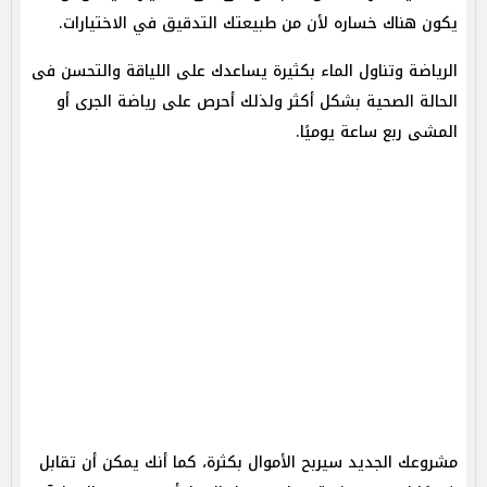
يكون هناك خساره لأن من طبيعتك التدقيق في الاختيارات.
الرياضة وتناول الماء بكثيرة يساعدك على اللياقة والتحسن فى
الحالة الصحية بشكل أكثر ولذلك أحرص على رياضة الجرى أو
المشى ربع ساعة يوميًا.
مشروعك الجديد سيربح الأموال بكثرة، كما أنك يمكن أن تقابل