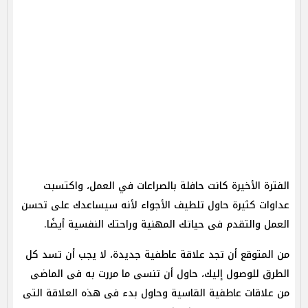
الفترة الأخيرة كانت حافلة بالصراعات في العمل، واكتسبت
عداوات كثيرة حاول تلطيف الأجواء لأنه سيساعدك على تحسن
العمل والتقدم فى حياتك المهنية وراحتك النفسية أيضًا.
من المتوقع أن تجد علاقة عاطفية جديدة، لا يجب أن تسد كل
الطرق للوصول إليك، حاول أن تنسى ما مررت به فى الماضى
من علاقات عاطفية القاسية وحاول بدء فى هذه العلاقة التى