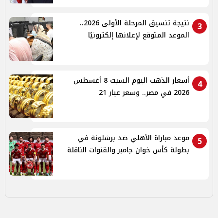
نتيجة تنسيق المرحلة الأولى 2026..
3
الموعد المتوقع لإعلانها إلكترونيًا
أسعار الذهب اليوم السبت 8 أغسطس
4
2026 في مصر.. وسعر عيار 21
موعد مباراة الأهلي ضد برشلونة في
5
بطولة كأس خوان جامبر والقنوات الناقلة