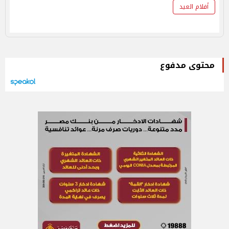
أفلام العيد
محتوى مدفوع