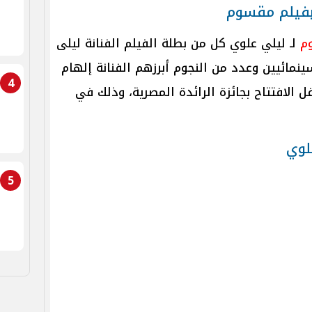
بفيلم مقسوم
م
لـ ليلي علوي كل من بطلة الفيلم الفنانة ليلى
ينمائيين وعدد من النجوم أبرزهم الفنانة إلهام
4
 الافتتاح بجائزة الرائدة المصرية، وذلك في
لوي
5