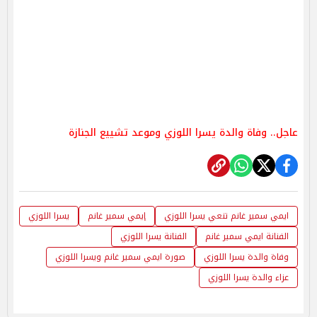
عاجل.. وفاة والدة يسرا اللوزي وموعد تشييع الجنازة
ايمي سمير غانم تنعي يسرا اللوزي
إيمي سمير غانم
يسرا اللوزي
الفنانة ايمي سمير غانم
الفنانة يسرا اللوزي
وفاة والدة يسرا اللوزي
صورة ايمي سمير غانم ويسرا اللوزي
عزاء والدة يسرا اللوزي