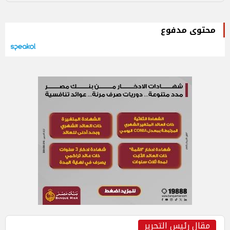
محتوى مدفوع
مقال رئيس التحرير