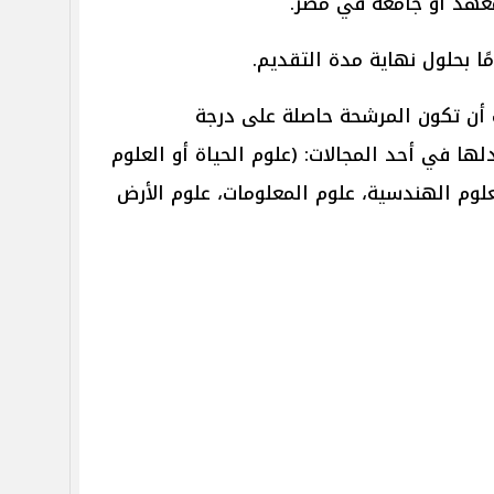
معهد أو جامعة في مصر.
ب أن تكون المرشحة حاصلة على درجة
لها في أحد المجالات: (علوم الحياة أو العلوم
لعلوم الهندسية، علوم المعلومات، علوم الأرض