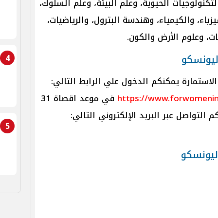
تكنولوجيات الحيوية، وعلم البيئة، وعلم السلوك،
يزياء، والكيمياء، وهندسة البترول، والرياضيات،
ت، وعلوم الأرض والكون.
اليونسكو
4
استمارة يمكنكم الدخول علي الرابط التالي:
https://www.forwomenin
في موعد اقصاة 31
5
ليونسكو