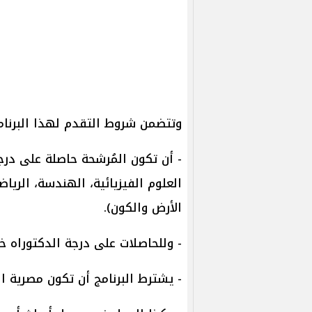
وتتضمن شروط التقدم لهذا البرنامج 
- أن تكون المُرشحة حاصلة على درجة
العلوم الفيزيائية، الهندسة، الريا
الأرض والكون).
- وللحاصلات على درجة الدكتوراه خلال الم
- يشترط البرنامج أن تكون مصرية ا