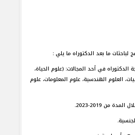
لباحثات ما بعد الدكتوراه ما يلي :
 الدكتوراه في أحد المجالات: (علوم الحياة،
ضيات، العلوم الهندسية، علوم المعلومات، علوم
دة من 2019-2023.
لجنسية.