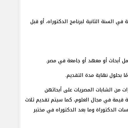
في السنة الثانية لبرنامج الدكتوراه، أو قبل
ل أبحاث أو معهد أو جامعة في مصر.
يزات من الشابات المصريات على أبحاثهن
قيمة في مجال العلوم، كما سيتم تقديم ثلاث
ات الدكتوراة وما بعد الدكتوراه في مختبر