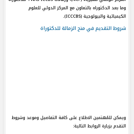
وما بعد الدكتوراه بالتعاون مع المركز الدولي للعلوم
الكيميائية والبيولوجية (ICCCBS).
شروط التقديم في منح الزمالة للدكتوراة
ويمكن للمُهتمين الاطلاع على كافة التفاصيل وموعد وشروط
التقدم بزيارة الروابط التالية: