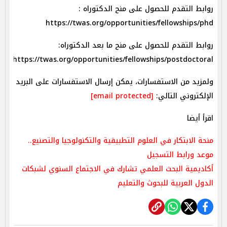
روابط التقدم للحصول على منح الدكتوراه :
https://twas.org/opportunities/fellowships/phd
روابط التقدم للحصول على منح ما بعد الدكتوراه:
https://twas.org/opportunities/fellowships/postdoctoral
ولمزيد من الاستفسارات، يمكن إرسال الاستفسارات على البريد
الإلكتروني التالي:
[email protected]
اقرأ أيضا
منحة الابتكار في العلوم التطبيقية والتكنولوجيا والتصنيع..
موعد ورابط التسجيل
أكاديمية البحث العلمي تشارك في الاجتماع السنوي لشبكات
الدول العربية للبحوث والتعليم