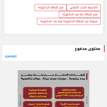
أكاديمية البحث العلمي
منح الزمالة للدكتوراة
منح الزمالة لما بعد الدكتوراة
شروط منح الزمالة للدكتوراة وما بعد الدكتوراة
محتوى مدفوع