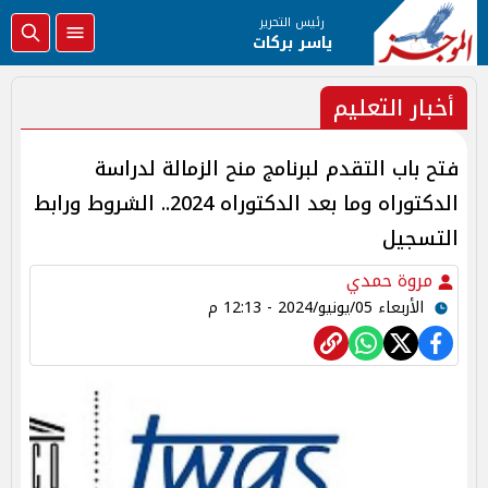
رئيس التحرير
ياسر بركات
أخبار التعليم
فتح باب التقدم لبرنامج منح الزمالة لدراسة
الدكتوراه وما بعد الدكتوراه 2024.. الشروط ورابط
التسجيل
مروة حمدي
الأربعاء 05/يونيو/2024 - 12:13 م