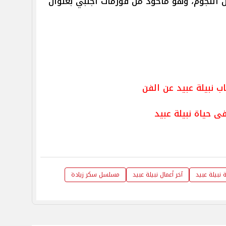
 النجوم، وهو مأخوذ من فورمات أجنبي بعنوان
ب نبيلة عبيد عن الفن
ى حياة نبيلة عبيد
ة نبيلة عبيد
آخر أعمال نبيلة عبيد
مسلسل سكر زيادة