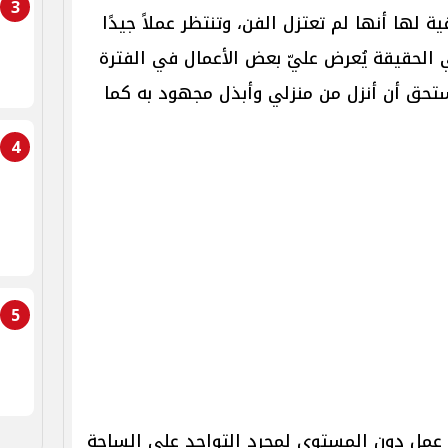
3
 لها أنها لم تعتزل الفن، وتنتظر عملاً جيدًا
ي الحقيقة يُعرض عليّ بعض الأعمال في الفترة
ستحق أن أنزل من منزلي وأبذل مجهود به كما
4
5
عمل دون المستوى لمجرد التواجد على الساحة