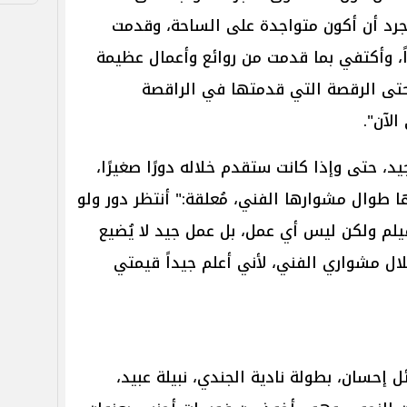
مجرد أن أكون متواجدة على الساحة، وقدمت
، وأكتفي بما قدمت من روائع وأعمال عظيمة
 حتى الرقصة التي قدمتها في الراقصة
لآن".
، حتى وإذا كانت ستقدم خلاله دورًا صغيرًا،
 طوال مشوارها الفني، مُعلقة:" أنتظر دور ولو
يلم ولكن ليس أي عمل، بل عمل جيد لا يُضيع
ال مشواري الفني، لأني أعلم جيداً قيمتي
 إحسان، بطولة نادية الجندي، نبيلة عبيد،