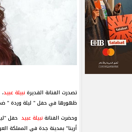
تصدرت الفنانة القديرة
نبيلة عبيد
، 
ظهورها في حفل " ليلة وردة " ضم
وحضرت الفنانة
نبيلة عبيد
حفل "ليل
أرينا" بمدينة جدة في المملكة العر