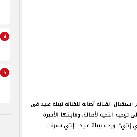
4
5
يو يظهر استقبال الفنانة أصالة للفنانة نبيلة عبيد في
توجيه التحية لأصالة، وقابلتها الأخيرة
ي إنتي"، وردت نبيلة عبيد: "إنتي قمرة".