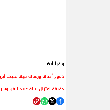
واقرأ أيضا
دموع أصالة ورسالة نبيلة عبيد.. أب
حقيقة اعتزال نبيلة عبيد الفن وسر 