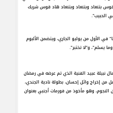
وس بتنعاد وبتنعاد وبتنعاد هاد قوس شريك
ي الحبيب".
" في الأول من يوليو الجاري، ويتضمن الألبوم
ال نبيلة عبيد الفنية الذي تم عرضه في رمضان
mb مصر ، والعمل من إخراج وائل إحسان، بطولة نادية الجندي،
 النجوم، وهو مأخوذ من فورمات أجنبي بعنوان