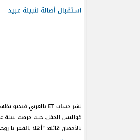
استقبال أصالة لنبيلة عبيد
نشر حساب ET بالعربي فيد
كواليس الحفل. حيث حرصت نبيلة على 
بالأحضان قائلة: "أهلا بالقمر يا روح