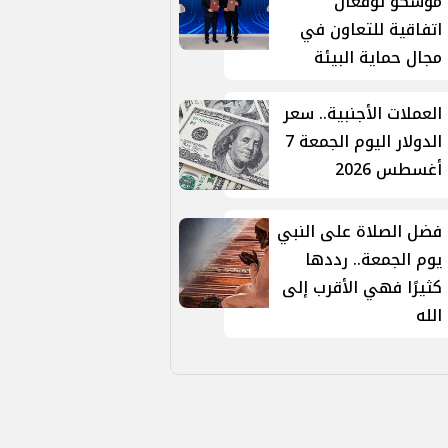
موسكو توقّعان
اتفاقية للتعاون في
مجال حماية البيئة
العملات الأجنبية.. سعر
الدولار اليوم الجمعة 7
أغسطس 2026
فضل الصلاة على النبي
يوم الجمعة.. رددها
كثيرًا فهي الأقرب إلى
الله