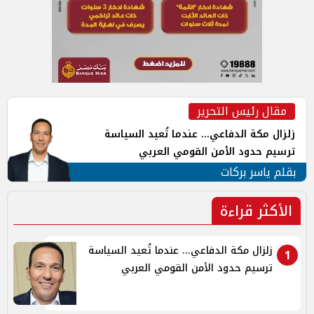
مقال رئيس التحرير
زلزال مكة الدفاعي... عندما تُعيد السياسة
ترسيم حدود الأمن القومي العربي
بقلم ياسر بركات
الأكثر قراءة
زلزال مكة الدفاعي... عندما تُعيد السياسة
1
ترسيم حدود الأمن القومي العربي