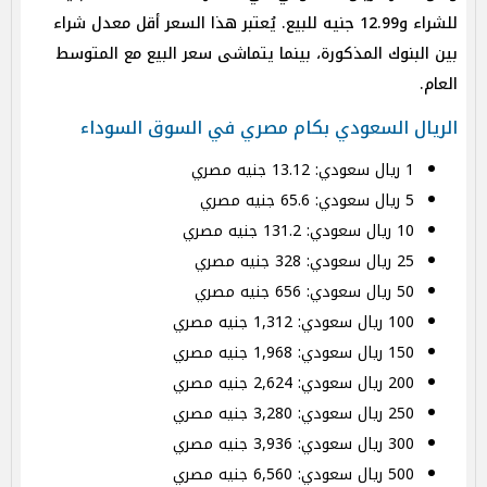
للشراء و12.99 جنيه للبيع. يُعتبر هذا السعر أقل معدل شراء
بين البنوك المذكورة، بينما يتماشى سعر البيع مع المتوسط
العام.
الريال السعودي بكام مصري في السوق السوداء
1 ريال سعودي: 13.12 جنيه مصري
5 ريال سعودي: 65.6 جنيه مصري
10 ريال سعودي: 131.2 جنيه مصري
25 ريال سعودي: 328 جنيه مصري
50 ريال سعودي: 656 جنيه مصري
100 ريال سعودي: 1,312 جنيه مصري
150 ريال سعودي: 1,968 جنيه مصري
200 ريال سعودي: 2,624 جنيه مصري
250 ريال سعودي: 3,280 جنيه مصري
300 ريال سعودي: 3,936 جنيه مصري
500 ريال سعودي: 6,560 جنيه مصري