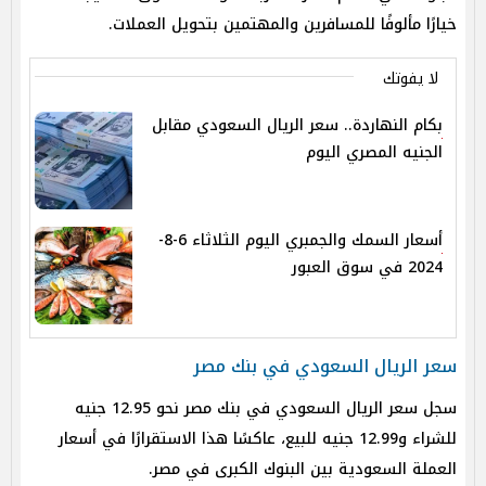
خيارًا مألوفًا للمسافرين والمهتمين بتحويل العملات.
لا يفوتك
بكام النهاردة.. سعر الريال السعودي مقابل
الجنيه المصري اليوم
أسعار السمك والجمبري اليوم الثلاثاء 6-8-
2024 في سوق العبور
سعر الريال السعودي في بنك مصر
سجل سعر الريال السعودي في بنك مصر نحو 12.95 جنيه
للشراء و12.99 جنيه للبيع، عاكسًا هذا الاستقرارًا في أسعار
العملة السعودية بين البنوك الكبرى في مصر.