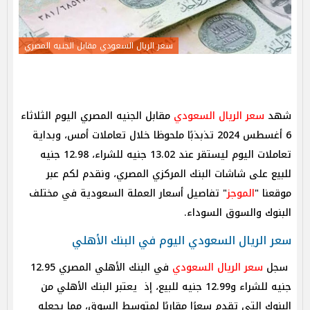
سعر الريال السعودي مقابل الجنيه المصري
شهد
سعر الريال السعودي
مقابل الجنيه المصري اليوم الثلاثاء
6 أغسطس 2024 تذبذبًا ملحوظا خلال تعاملات أمس، وبداية
تعاملات اليوم ليستقر عند 13.02 جنيه للشراء، 12.98 جنيه
للبيع على شاشات البنك المركزي المصري، ونقدم لكم عبر
موقعنا "
الموجز
" تفاصيل أسعار العملة السعودية في مختلف
البنوك والسوق السوداء.
سعر الريال السعودي اليوم في البنك الأهلي
سجل
سعر الريال السعودي
في البنك الأهلي المصري 12.95
جنيه للشراء و12.99 جنيه للبيع، إذ يعتبر البنك الأهلي من
البنوك التي تقدم سعرًا مقاربًا لمتوسط السوق، مما يجعله