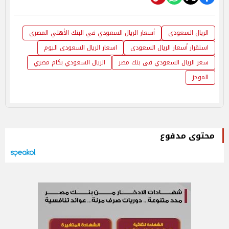
الريال السعودى
أسعار الريال السعودي في البنك الأهلي المصري
استقرار أسعار الريال السعودى
اسعار الريال السعودى اليوم
سعر الريال السعودي فى بنك مصر
الريال السعودي بكام مصري
الموجز
محتوى مدفوع