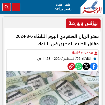
رئيس التحرير
ياسر بركات
بيزنس وبورصة
سعر الريال السعودي اليوم الثلاثاء 6-8-2024
مقابل الجنيه المصري في البنوك
محمد عكاشة
الثلاثاء 06/أغسطس/2024 - 11:53 ص