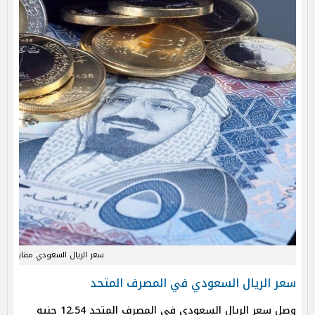
سعر الريال السعودي مقابل الجن
سعر الريال السعودي في المصرف المتحد
وصل سعر الريال السعودي في المصرف المتحد 12.54 جنيه