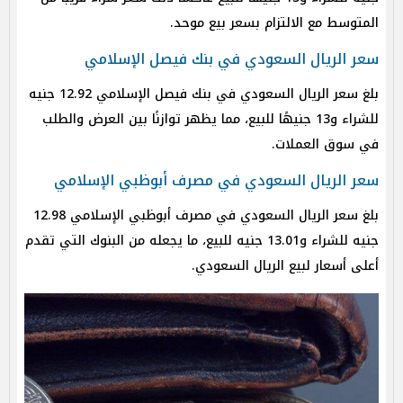
المتوسط مع الالتزام بسعر بيع موحد.
سعر الريال السعودي في بنك فيصل الإسلامي
بلغ سعر الريال السعودي في بنك فيصل الإسلامي 12.92 جنيه
للشراء و13 جنيهًا للبيع، مما يظهر توازنًا بين العرض والطلب
في سوق العملات.
سعر الريال السعودي في مصرف أبوظبي الإسلامي
بلغ سعر الريال السعودي في مصرف أبوظبي الإسلامي 12.98
جنيه للشراء و13.01 جنيه للبيع، ما يجعله من البنوك التي تقدم
أعلى أسعار لبيع الريال السعودي.