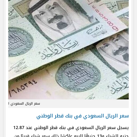
سعر الريال السعودي اليوم
سعر الريال السعودي في بنك قطر الوطني
يسجل سعر الريال السعودي في بنك قطر الوطني عند 12.87
جنيه للشراء و13 جنيهًا للبيع عاكسًا ذلك سعر شراء قريبًا من