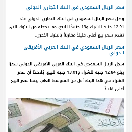
سعر الريال السعودي في البنك التجاري الدولي
وصل سعر الريال السعودي في البنك التجاري الدولي عند
12.91 جنيه للشراء و13 جنيهًا للبيع، مما يجعله من البنوك التي
تقدم سعر بيع أعلى قليلاً مقارنةً بالبنوك الأخرى.
سعر الريال السعودي في البنك العربي الأفريقي
الدولي
سجل الريال السعودي في البنك العربي الأفريقي الدولي سعرًا
يبلغ 12.84 جنيه للشراء و13.01 جنيه للبيع. يُلاحظ أن سعر
الشراء في هذا البنك أقل من المتوسط العام، بينما سعر البيع
أعلى قليلاً.