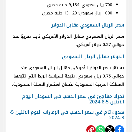
700 ريال سعودي: 9,184 جنيه مصري
1000 ريال سعودي: 13,120 جنيه مصري
سعر الريال السعودي مقابل الدولار
سعر الريال السعودي مقابل الدولار الأمريكي ثابت تقريبًا عند
حوالي 0.27 دولار أمريكي.
الدولار مقابل الريال السعودي
يستقر سعر الدولار الأمريكي مقابل الريال السعودي عند
حوالي 3.75 ريال سعودي، نتيجة لسياسة الربط التي تتبعها
المملكة العربية السعودية لضمان استقرار العملة السعودية.
تحرك مفاجئ في سعر الذهب في السودان اليوم
الاثنين 5-8-2024
هدوء تام في سعر الذهب في الإمارات اليوم الاثنين 5-
8-2024