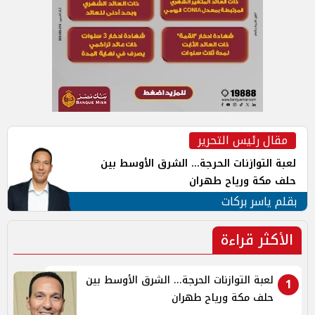
مقال رئيس التحرير
لعبة التوازنات الحرجة... الشرق الأوسط بين
حلف مكة ورياح طهران
بقلم ياسر بركات
الأكثر قراءة
لعبة التوازنات الحرجة... الشرق الأوسط بين
1
حلف مكة ورياح طهران