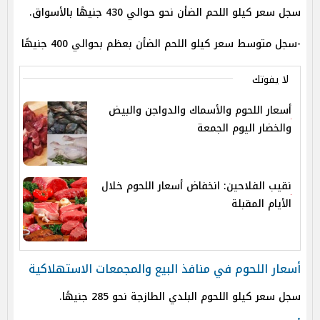
سجل سعر كيلو اللحم الضأن نحو حوالي 430 جنيهًا بالأسواق.
-سجل متوسط سعر كيلو اللحم الضأن بعظم بحوالي 400 جنيهًا
لا يفوتك
أسعار اللحوم والأسماك والدواجن والبيض
والخضار اليوم الجمعة
نقيب الفلاحين: انخفاض أسعار اللحوم خلال
الأيام المقبلة
أسعار اللحوم في منافذ البيع والمجمعات الاستهلاكية
سجل سعر كيلو اللحوم البلدي الطازجة نحو 285 جنيهًا.