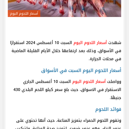
أسعار اللحوم اليوم
شهدت
أسعار اللحوم اليوم
السبت 10 أغسطس 2024 استقرارًا
في الأسواق، وذلك بعد ارتفاعها خلال الأيام القليلة الماضية
في محلات الجزارة.
أسعار اللحوم اليوم السبت في الأسواق
وواصلت
أسعار اللحوم اليوم
السبت 10 أغسطس الجاري
الاستقرار في الاسواق، حيث بلغ سعر كيلو اللحم البلدي 430
جنيهًا.
فوائد اللحوم
وتقوم اللحوم الحمراء بتعزيز المناعة، حيث أنها تحتوي على
عنصر الزنك، وهو عنصر ضروري لتعزيز صحة المناعة، ولتركيب