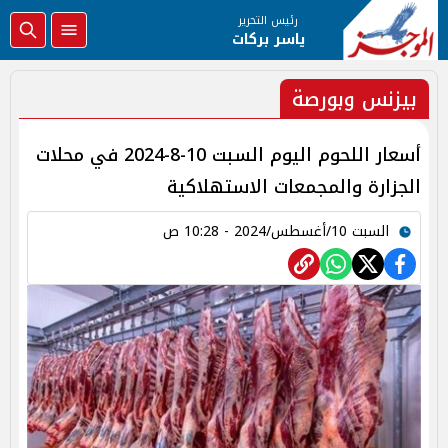
رئيس التحرير
ياسر بركات
بيزنس وبورصة
أسعار اللحوم اليوم السبت 10-8-2024 في محلات
الجزارة والمجمعات الاستهلاكية
السبت 10/أغسطس/2024 - 10:28 ص