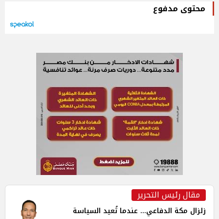
محتوى مدفوع
مقال رئيس التحرير
زلزال مكة الدفاعي... عندما تُعيد السياسة