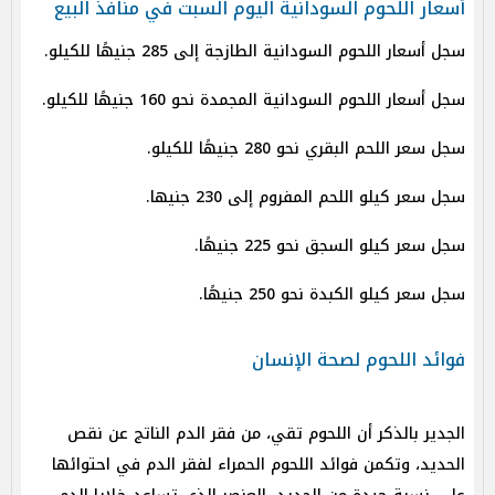
أسعار اللحوم السودانية اليوم السبت في منافذ البيع
سجل أسعار اللحوم السودانية الطازجة إلى 285 جنيهًا للكيلو.
سجل أسعار اللحوم السودانية المجمدة نحو 160 جنيهًا للكيلو.
سجل سعر اللحم البقري نحو 280 جنيهًا للكيلو.
سجل سعر كيلو اللحم المفروم إلى 230 جنيها.
سجل سعر كيلو السجق نحو 225 جنيهًا.
سجل سعر كيلو الكبدة نحو 250 جنيهًا.
فوائد اللحوم لصحة الإنسان
الجدير بالذكر أن اللحوم تقي، من فقر الدم الناتج عن نقص
الحديد، وتكمن فوائد اللحوم الحمراء لفقر الدم في احتوائها