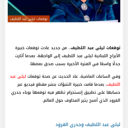
توقعات ليلى عبد اللطيف
توقعات ليلى عبد اللطيف
.. من جديد عادت توقعات خبيرة
الأبراج اللبنانية ليلى عبد اللطيف إلى الواجهة، بعدما أثارت
جدلًا واسعًا في الفترة الأخيرة بسبب صدق بعضها.
وفي الساعات الماضية، عاد الحديث عن صحة توقعات
ليلى عبد
اللطيف
، بعدما قامت خبيرة التنبؤات بنشر مقطع فيديو عبر
حسابها على تطبيق إنستجرام تظهر فيه توقعها بوباء جدري
القرود الذي أصبح يثير المخاوف حول العالم.
ليلى عبد اللطيف وجدري القرود