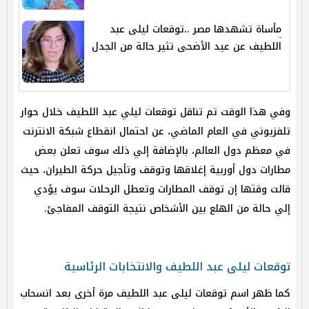
مأساة تشهدها مصر ..توقعات ليلى عبد
اللطيف عن عيد الأضحى تثير حالة من الجدل
وفي هذا الوقت تم تناقل توقعات ليلي عبد اللطيف خلال حوار
تلفزيوني في العام الماضي، عن احتمال انقطاع شبكة الانترنت
في معظم دول العالم، بالإضافة إلي ذلك سوف تعلن بعض
مطارات دول أوربية إغلاقها وتوقف وتأجيل حركة الطيران، حيث
قالت وقتها إن توقف المطارات وتعطل الرحلات سوف يؤدي
إلي حالة من الهلع بين الأشخاص نتيجة التوقف المفاجئ.
توقعات ليلى عبد اللطيف والانتخابات الرئاسية
كما ظهر اسم توقعات ليلى عبد اللطيف مرة أخرى بعد انسحاب