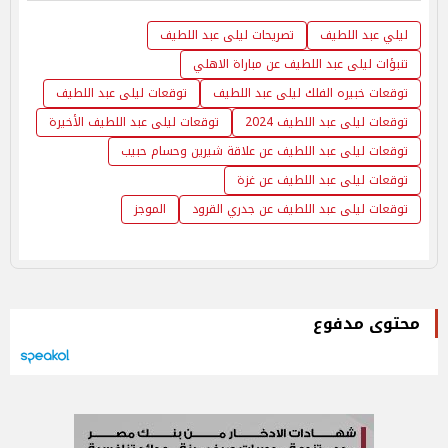
ليلي عبد اللطيف
تصريحات ليلى عبد اللطيف
تنبؤات ليلى عبد اللطيف عن مباراة الاهلي
توقعات خبيره الفلك ليلى عبد اللطيف
توقعات ليلى عبد اللطيف
توقعات ليلى عبد اللطيف 2024
توقعات ليلى عبد اللطيف الأخيرة
توقعات ليلى عبد اللطيف عن علاقة شيرين وحسام حبيب
توقعات ليلى عبد اللطيف عن غزة
توقعات ليلى عبد اللطيف عن جدري القرود
الموجز
محتوى مدفوع