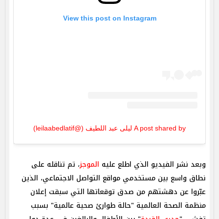
View this post on Instagram
A post shared by ليلى عبد اللطيف (@leilaabedlatif)
وبعد نشر الفيديو الذي اطلع عليه
الموجز
، تم تناقله على
نطاق واسع بين مستخدمي مواقع التواصل الاجتماعي، الذين
عبّروا عن دهشتهم من صدق توقعاتها التي سبقت إعلان
منظمة الصحة العالمية "حالة طوارئ صحية عالمية" بسبب