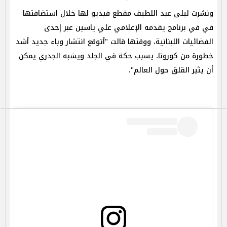
ونشرت ليلى عبد اللطيف مقطع فيديو لها خلال استضافتها
في في برنامج يقدمه الإعلامي علي ياسين عبر إحدى
الفضائيات اللبنانية، ووقتها قالت "أتوقع انتشار وباء جديد أشد
خطورة من كورونا، يسبب حكة في الجلد ويشبه الجدري يمكن
أن يثير القلق حول العالم".