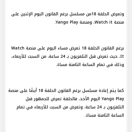
وتعرض الحلقة 18من مسلسل برغم القانون اليوم الإثنين على
منصة Watch it، ومنصة Yango Play.
برغم القانون الحلقة 18 تعرض مساء اليوم على منصة Watch
It، حيث تعرض قبل التلفزيون بـ 24 ساعة، من السبت للأربعاء،
وذلك في تمام الساعة الثامنة مساءً.
كما يتم إعادة مسلسل برغم القانون الحلقة 18 أيضًا على منصة
Yango Play اليوم الأحد، فالحلقة تعرض للجمهور قبل
التلفزيون بـ 24 ساعة، وتعرض من السبت للأربعاء في تمام
الساعة الثامنة مساءً.