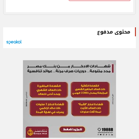
محتوى مدفوع