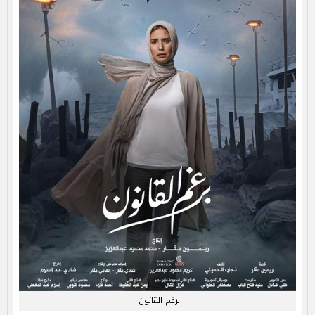
برغم القانون