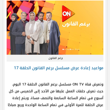
برغم القانون
مواعيد إعادة عرض مسلسل برغم القانون الحلقة 17
وتعرض قناة ON TV مسلسل برغم القانون الحلقة 17 اليوم،
حيث تعرض حلقات العمل عليها من الأحد إلى الخميس من كل
أسبوع في تمام الساعة السابعة والنصف مساءً، ويتم إعادة
عرض الحلقة للمرة الأولى في تمام الساعة الواحدة وربع صباحًا