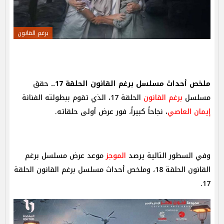
برغم القانون
ملخص أحداث مسلسل برغم القانون الحلقة 17..
حقق
مسلسل
برغم القانون
الحلقة 17، الذي تقوم ببطولته الفنانة
إيمان العاصي
، نجاحاً كبيراً، فور عرض أولى حلقاته.
وفي السطور التالية يرصد
الموجز
موعد عرض مسلسل برغم
القانون الحلقة 18، وملخص أحداث مسلسل برغم القانون الحلقة
17.