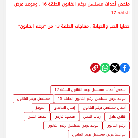
ملخص أحداث مسلسل برغم القانون الحلقة 16.. وموعد عرض
الحلقة 17
خفايا الحب والخيانة.. مفاجآت الحلقة 13 من "برغم القانون"
ملخص أحداث مسلسل برغم القانون الحلقة 17
موعد عرض مسلسل برغم القانون الحلقة 18
مسلسل برغم القانون
أبطال مسلسل برغم القانون
إيمان العاصى
الموجز
هاني عادل
رحاب الجمل
محمود فارس
محمد القس
برغم القانون
موعد عرض مسلسل برغم القانون
مواعيد عرض مسلسل برغم القانون