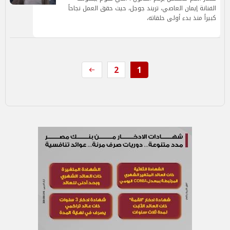
الفنانة إيمان العاصي، تريند جوجل، حيث حقق العمل نجاحاً
كبيراً منذ بدء أولى حلقاته،
2
1