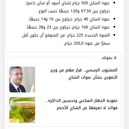
عبوة الشاي 500 جرام (شاي أسود أو شاي ناعم):
تتراوح بين 97.50 و120 جنيهًا حسب النوع.
عبوة الشاي 40 جرام: تتراوح بين 10 و14 جنيهًا.
عبوة الشاي 100 جرام: تتراوح بين 23 و28 جنيهًا.
العبوة الجديدة 225 جرام: من المتوقع أن تكون أقل
سعرًا من عبوة الـ250 جرام.
لا يفوتك
المشروب الرسمي.. قرار مهم من وزير
التموين بشأن عبوات الشاي
تقوية الجهاز المناعي وتحسين الذاكرة..
فوائد لا تعرفها عن الشاي الأخضر