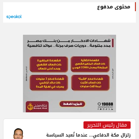
محتوى مدفوع
مقال رئيس التحرير
زلزال مكة الدفاعي... عندما تُعيد السياسة