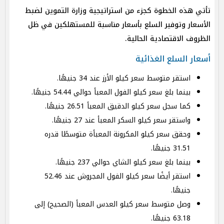
تأتي هذه الخطوة كجزء من استراتيجية وزارة التموين لضبط
الأسعار وتوفير السلع بأسعار مناسبة للمستهلكين في ظل
الظروف الاقتصادية الحالية.
أسعار السلع الغذائية
استقر متوسط سعر كيلو الأرز عند 34 جنيهًا.
بينما بلغ سعر كيلو الفول المعبأ حوالي 54.44 جنيهًا.
كما سجل سعر كيلو الدقيق المعبأ 26.51 جنيهًا.
واستقر سعر كيلو السكر المعبأ عند 27 جنيهًا.
وحقق سعر كيلو المكرونة المعبأة متوسطًا قدره
31.51 جنيهًا.
بينما بلغ سعر كيلو الشاي حوالي 237 جنيهًا.
استقر أيضًا سعر كيلو الفول المجروش عند 52.46
جنيهًا.
وصل متوسط سعر كيلو العدس المعبأ (الصحيح) إلى
63.18 جنيهًا.