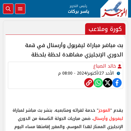
رئيس التحرير
ياسر بركات
كورة وملاعب
بث مباشر مباراة ليفربول وأرسنال في قمة
الدوري الإنجليزي مشاهدة لحظة بلحظة
خالد الصباغ
الأحد 27/أكتوبر/2024 - 08:00 م
يقدم "
الموجز
" خدمة لقرائه ومتابعيه، بنشر بث مباشر لمباراة
ليفربول وأرسنال
، ضمن مباريات الجولة التاسعة من الدوري
الإنجليزي الممتاز لهذا الموسم، والمقرر إقامتها مساء اليوم