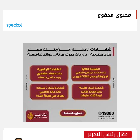
محتوى مدفوع
مقال رئيس التحرير