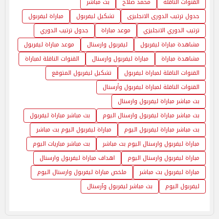
القنوات الناقلة
محمد صلاح
بث مباشر
جدول ترتيب الدورى الانجليزى
تشكيل ليفربول
مباراة ليفربول
ترتيب الدوري الانجليزي
موعد مباراة
جدول ترتيب الدوري
مشاهدة مباراة ليفربول
ليفربول وارسنال
موعد مباراة ليفربول
مشاهدة مباراة
مباراة ليفربول وارسنال
القنوات الناقلة لمباراة
القنوات الناقلة لمباراة ليفربول
تشكيل ليفربول المتوقع
القنوات الناقلة لمباراة ليفربول وأرسنال
بث مباشر مباراة ليفربول وارسنال
بث مباشر مباراة ليفربول وارسنال اليوم
بث مباشر مباراة ليفربول
بث مباشر مباراة ليفربول اليوم
مباراة ليفربول اليوم بث مباشر
مباراة ليفربول وارسنال اليوم بث مباشر
بث مباشر مباريات اليوم
مباراة ليفربول وارسنال اليوم
اهداف مباراة ليفربول وارسنال
مباراة ليفربول بث مباشر
ملخص مباراة ليفربول وارسنال اليوم
ليفربول اليوم
بث مباشر ليفربول وآرسنال