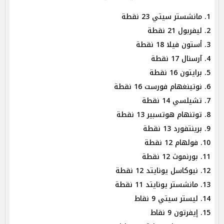
1. مانشستر سيتي 23 نقطة
2. ليفربول 21 نقطة
3. أستون فيلا 18 نقطة
4. آرسنال 17 نقطة
5. برايتون 16 نقطة
6. نوتينغهام فورست 16 نقطة
7. تشيلسي 14 نقطة
8. توتنهام هوتسبير 13 نقطة
9. برينتفورد 13 نقطة
10. فولهام 12 نقطة
11. بورنموث 12 نقطة
12. نيوكاسل يونايتد 12 نقطة
13. مانشستر يونايتد 11 نقطة
14. ليستر سيتي 9 نقاط
15. إيفرتون 9 نقاط