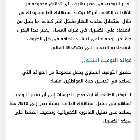
تغيير التوقيت في مصر يهدف إلى تحقيق مجموعة من
الأهداف الهامة، أبرزها ترشيد استهلاك الطاقة. وذلك من
خلال استغلال ساعات النهار بشكل أكثر كفاءة، ما يقلل من
الاعتماد على الكهرباء في فترات المساء، يعتبر هذا الإجراء
جزءًا من توجه عالمي لترشيد الطاقة في ظل الظروف
الاقتصادية الصعبة التي يشهدها العالم.
فوائد التوقيت الشتوي
تطبيق التوقيت الشتوي يحمل مجموعة من الفوائد التي
تساعد في تحسين حياة المواطنين. منها:
1. توفير الطاقة: أشارت بعض الدراسات إلى أن تغيير التوقيت
يُساهم في تقليل استهلاك الطاقة بنسبة تصل إلى 10%، مما
يساعد على تقليل الفاتورة الكهربائية وتخفيف الضغط على
شبكة الكهرباء.