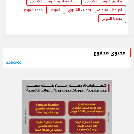
تطبيق التوقيت الشتوي
اسباب تطبيق التوقيت الشتوي
اخر قطار مترو في التوقيت الشتوي
الموجز
موقع الموجز
جريدة الموجز
محتوى مدفوع