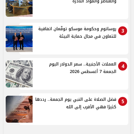
والعناصر والمواد النادرة
روساتوم وحكومة موسكو توقّعان اتفاقية
3
للتعاون في مجال حماية البيئة
العملات الأجنبية.. سعر الدولار اليوم
4
الجمعة 7 أغسطس 2026
فضل الصلاة على النبي يوم الجمعة.. رددها
5
كثيرًا فهي الأقرب إلى الله