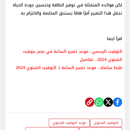
لكن فوائده المتمثلة في توفير الطاقة وتحسين جودة الحياة
تجعل هذا التغيير أمرًا هامًا يستحق المتابعة والالتزام به.
اقرأ ايضا
التوقيت الرسمي.. موعد تغيير الساعة في مصر بتوقيت
الشتوي 2024.. تفاصيل
ظبط ساعتك.. موعد تغيير الساعة لـ التوقيت الشتوي 2024
التوقيت الشتوى
موعد التوقيت الشتوي