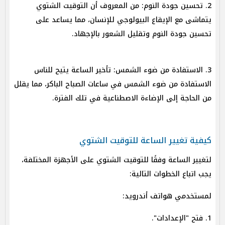
2. تحسين جودة النوم: من المعروف أن التوقيت الشتوي
يتماشى مع الإيقاع البيولوجي للإنسان، مما يساعد على
تحسين جودة النوم وتقليل الشعور بالإجهاد.
3. الاستفادة من ضوء الشمس: تأخير الساعة يتيح للناس
الاستفادة من ضوء الشمس في ساعات الصباح الباكر، مما يقلل
من الحاجة إلى الإضاءة الاصطناعية في تلك الفترة.
كيفية تغيير الساعة للتوقيت الشتوي
لتغيير الساعة وفقًا للتوقيت الشتوي على الأجهزة المختلفة،
يجب اتباع الخطوات التالية:
لمستخدمي هواتف أندرويد:
1. فتح "الإعدادات".