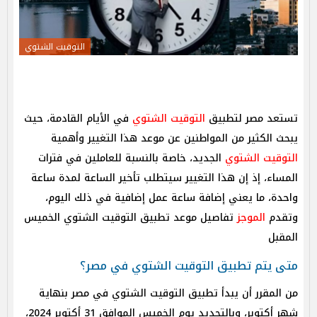
التوقيت الشتوي
تستعد مصر لتطبيق
التوقيت الشتوي
في الأيام القادمة، حيث
يبحث الكثير من المواطنين عن موعد هذا التغيير وأهمية
التوقيت الشتوي
الجديد، خاصة بالنسبة للعاملين في فترات
المساء، إذ إن هذا التغيير سيتطلب تأخير الساعة لمدة ساعة
واحدة، ما يعني إضافة ساعة عمل إضافية في ذلك اليوم،
وتقدم
الموجز
تفاصيل موعد تطبيق التوقيت الشتوي الخميس
المقبل
متى يتم تطبيق التوقيت الشتوي في مصر؟
من المقرر أن يبدأ تطبيق التوقيت الشتوي في مصر بنهاية
شهر أكتوبر، وبالتحديد يوم الخميس الموافق 31 أكتوبر 2024،