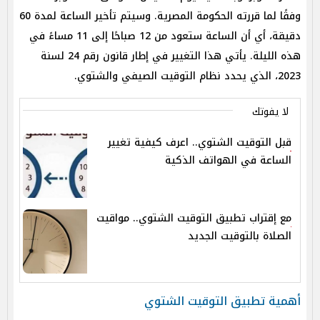
وفقًا لما قررته الحكومة المصرية. وسيتم تأخير الساعة لمدة 60
دقيقة، أي أن الساعة ستعود من 12 صباحًا إلى 11 مساءً في
هذه الليلة. يأتي هذا التغيير في إطار قانون رقم 24 لسنة
2023، الذي يحدد نظام التوقيت الصيفي والشتوي.
لا يفوتك
قبل التوقيت الشتوي.. اعرف كيفية تغيير
الساعة في الهواتف الذكية
مع إقتراب تطبيق التوقيت الشتوي.. مواقيت
الصلاة بالتوقيت الجديد
أهمية تطبيق التوقيت الشتوي