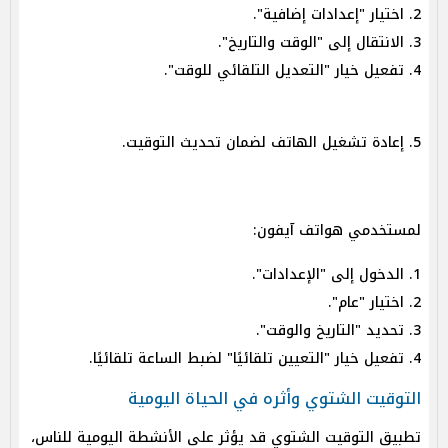
2. اختيار "إعدادات إضافية".
3. الانتقال إلى "الوقت والتاريخ".
4. تفعيل خيار "التعديل التلقائي للوقت".
5. إعادة تشغيل الهاتف لضمان تحديث التوقيت.
لمستخدمي هواتف آيفون:
1. الدخول إلى "الإعدادات".
2. اختيار "عام".
3. تحديد "التاريخ والوقت".
4. تفعيل خيار "التعيين تلقائيًا" لضبط الساعة تلقائيًا.
التوقيت الشتوي وأثره في الحياة اليومية
تطبيق التوقيت الشتوي قد يؤثر على الأنشطة اليومية للناس،