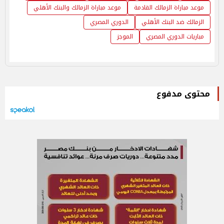
موعد مباراة الزمالك القادمة
موعد مباراة الزمالك والبنك الأهلي
الزمالك ضد البنك الأهلي
الدوري المصري
مباريات الدوري المصري
الموجز
محتوى مدفوع