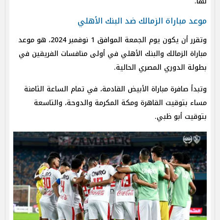
لها.
موعد مباراة الزمالك ضد البنك الأهلي
وتقرر أن يكون يوم الجمعة الموافق 1 نوفمبر 2024، هو موعد
مباراة الزمالك والبنك الأهلي في أولى منافسات الفريقين في
بطولة الدوري المصري الحالية.
وتبدأ صافرة مباراة الأبيض القادمة، في تمام الساعة الثامنة
مساء بتوقيت القاهرة ومكة المكرمة والدوحة، والتاسعة
بتوقيت أبو ظبي.