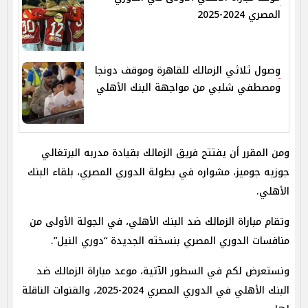
المصري 2024-2025
وصول ثلاثي الزمالك للقاهرة وموقف دونجا
ومصطفي شلبي من مواجهة البنك الأهلي
ومن المقرر أن يفتتح فريق الزمالك بقيادة مدربه البرتغالي
جوزيه جوميز، مشواره في بطولة الدوري المصري، بلقاء البنك
الأهلي.
وتقام مباراة الزمالك ضد البنك الأهلي، في الجولة الأولى من
منافسات الدوري المصري بنسخته الجديدة “دوري النيل”.
ونستعرض لكم في السطور الآتية، موعد مباراة الزمالك ضد
البنك الأهلي في الدوري المصري 2024-2025، والقنوات الناقلة