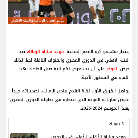
موعد مباراة الزمالك والبنك الأهلي
ينتظر مشجعو كرة القدم المحلية،
موعد مباراة الزمالك
ضد
البنك الأهلي في الدوري المصري والقنوات الناقلة لها، لذلك
حرص
الموجز
على أن يستعرض لكم التفاصيل الخاصة بهذا
اللقاء في السطور الآتية.
يواصل الفريق الأول لكرة القدم بنادي الزمالك، تجهيزاته جيداً
لخوض مبارياته القوية التي تنتظره في بطولة الدوري المصري
بهذا الموسم 2024-2025.
لا يفوتك
موعد مباراة الأهلي الأولى في الدوري